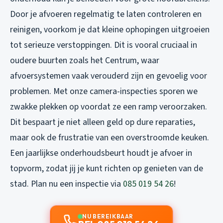
Door je afvoeren regelmatig te laten controleren en
reinigen, voorkom je dat kleine ophopingen uitgroeien
tot serieuze verstoppingen. Dit is vooral cruciaal in
oudere buurten zoals het Centrum, waar
afvoersystemen vaak verouderd zijn en gevoelig voor
problemen. Met onze camera-inspecties sporen we
zwakke plekken op voordat ze een ramp veroorzaken.
Dit bespaart je niet alleen geld op dure reparaties,
maar ook de frustratie van een overstroomde keuken.
Een jaarlijkse onderhoudsbeurt houdt je afvoer in
topvorm, zodat jij je kunt richten op genieten van de
stad. Plan nu een inspectie via
085 019 54 26
!
NU BEREIKBAAR