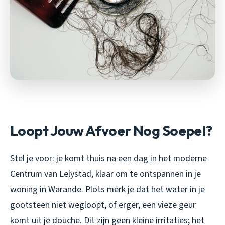
Loopt Jouw Afvoer Nog Soepel?
Stel je voor: je komt thuis na een dag in het moderne
Centrum van Lelystad, klaar om te ontspannen in je
woning in Warande. Plots merk je dat het water in je
gootsteen niet wegloopt, of erger, een vieze geur
komt uit je douche. Dit zijn geen kleine irritaties; het