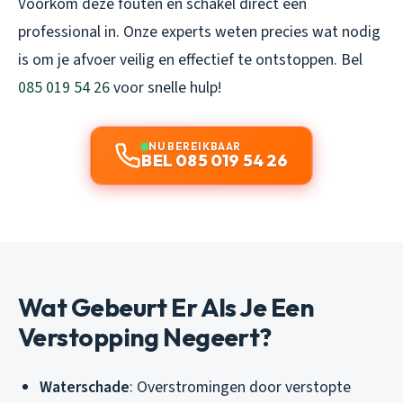
Voorkom deze fouten en schakel direct een
professional in. Onze experts weten precies wat nodig
is om je afvoer veilig en effectief te ontstoppen. Bel
085 019 54 26
voor snelle hulp!
NU BEREIKBAAR
BEL 085 019 54 26
Wat Gebeurt Er Als Je Een
Verstopping Negeert?
Waterschade
: Overstromingen door verstopte