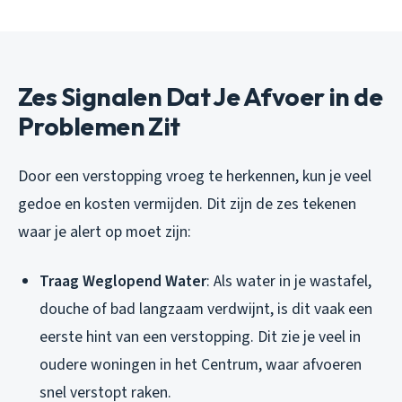
Zes Signalen Dat Je Afvoer in de
Problemen Zit
Door een verstopping vroeg te herkennen, kun je veel
gedoe en kosten vermijden. Dit zijn de zes tekenen
waar je alert op moet zijn:
Traag Weglopend Water
: Als water in je wastafel,
douche of bad langzaam verdwijnt, is dit vaak een
eerste hint van een verstopping. Dit zie je veel in
oudere woningen in het Centrum, waar afvoeren
snel verstopt raken.