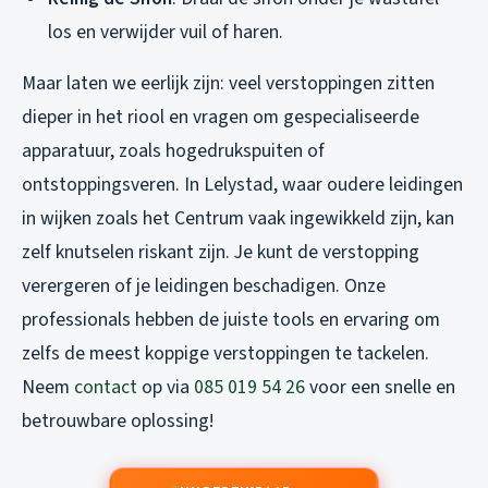
los en verwijder vuil of haren.
Maar laten we eerlijk zijn: veel verstoppingen zitten
dieper in het riool en vragen om gespecialiseerde
apparatuur, zoals hogedrukspuiten of
ontstoppingsveren. In Lelystad, waar oudere leidingen
in wijken zoals het Centrum vaak ingewikkeld zijn, kan
zelf knutselen riskant zijn. Je kunt de verstopping
verergeren of je leidingen beschadigen. Onze
professionals hebben de juiste tools en ervaring om
zelfs de meest koppige verstoppingen te tackelen.
Neem
contact
op via
085 019 54 26
voor een snelle en
betrouwbare oplossing!