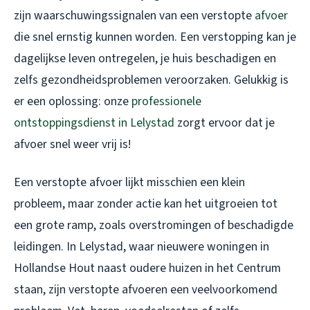
zijn waarschuwingssignalen van een verstopte
afvoer
die snel ernstig kunnen worden. Een verstopping kan je
dagelijkse leven ontregelen, je huis beschadigen en
zelfs gezondheidsproblemen veroorzaken. Gelukkig is
er een oplossing: onze
professionele
ontstoppingsdienst in Lelystad
zorgt ervoor dat je
afvoer snel weer vrij is!
Een verstopte afvoer lijkt misschien een klein
probleem, maar zonder actie kan het uitgroeien tot
een grote ramp, zoals overstromingen of beschadigde
leidingen. In Lelystad, waar nieuwere woningen in
Hollandse Hout naast oudere huizen in het Centrum
staan, zijn verstopte afvoeren een veelvoorkomend