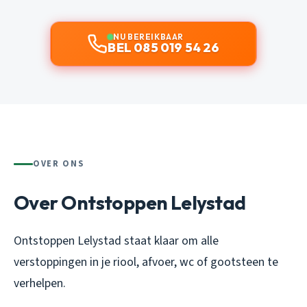
NU BEREIKBAAR
BEL 085 019 54 26
OVER ONS
Over Ontstoppen Lelystad
Ontstoppen Lelystad staat klaar om alle
verstoppingen in je riool, afvoer, wc of gootsteen te
verhelpen.