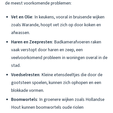
de meest voorkomende problemen:
Vet en Olie
: In keukens, vooral in bruisende wijken
zoals Warande, hoopt vet zich op door koken en
afwassen.
Haren en Zeepresten
: Badkamerafvoeren raken
vaak verstopt door haren en zeep, een
veelvoorkomend probleem in woningen overal in de
stad.
Voedselresten
: Kleine etensdeeltjes die door de
gootsteen spoelen, kunnen zich ophopen en een
blokkade vormen.
Boomwortels
: In groenere wijken zoals Hollandse
Hout kunnen boomwortels oude riolen