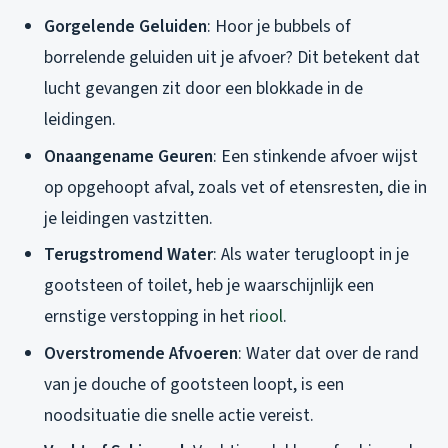
Gorgelende Geluiden
: Hoor je bubbels of
borrelende geluiden uit je afvoer? Dit betekent dat
lucht gevangen zit door een blokkade in de
leidingen.
Onaangename Geuren
: Een stinkende afvoer wijst
op opgehoopt afval, zoals vet of etensresten, die in
je leidingen vastzitten.
Terugstromend Water
: Als water terugloopt in je
gootsteen of toilet, heb je waarschijnlijk een
ernstige verstopping in het
riool
.
Overstromende Afvoeren
: Water dat over de rand
van je douche of gootsteen loopt, is een
noodsituatie die snelle actie vereist.