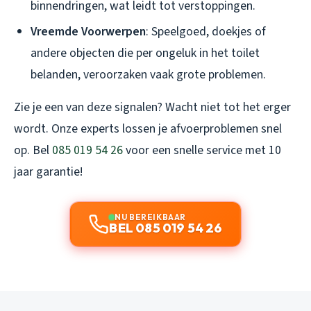
binnendringen, wat leidt tot verstoppingen.
Vreemde Voorwerpen
: Speelgoed, doekjes of
andere objecten die per ongeluk in het toilet
belanden, veroorzaken vaak grote problemen.
Zie je een van deze signalen? Wacht niet tot het erger
wordt. Onze experts lossen je afvoerproblemen snel
op. Bel
085 019 54 26
voor een snelle service met 10
jaar garantie!
NU BEREIKBAAR
BEL 085 019 54 26