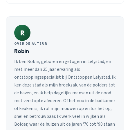
R
OVER DE AUTEUR
Robin
Ik ben Robin, geboren en getogen in Lelystad, en
met meer dan 25 jaar ervaring als
ontstoppingsspecialist bij Ontstoppen Lelystad. Ik
ken deze stad als mijn broekzak, van de polders tot
de haven, en ik help dagelijks mensen uit de nood
met verstopte afvoeren. Of het nou in de badkamer
of keuken is, ik rol mijn mouwen op en los het op,
snel en betrouwbaar. Ik werk veel in wijken als
Bolder, waar de huizen uit de jaren '70 tot '90 staan