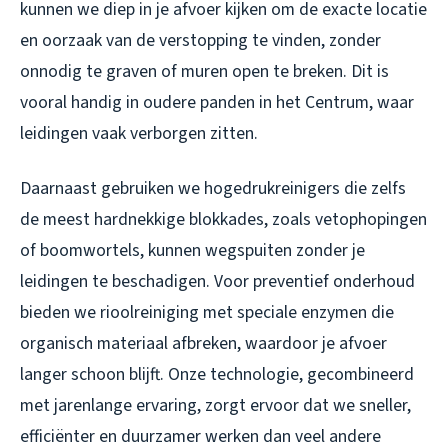
kunnen we diep in je afvoer kijken om de exacte locatie
en oorzaak van de verstopping te vinden, zonder
onnodig te graven of muren open te breken. Dit is
vooral handig in oudere panden in het Centrum, waar
leidingen vaak verborgen zitten.
Daarnaast gebruiken we hogedrukreinigers die zelfs
de meest hardnekkige blokkades, zoals vetophopingen
of boomwortels, kunnen wegspuiten zonder je
leidingen te beschadigen. Voor preventief onderhoud
bieden we rioolreiniging met speciale enzymen die
organisch materiaal afbreken, waardoor je afvoer
langer schoon blijft. Onze technologie, gecombineerd
met jarenlange ervaring, zorgt ervoor dat we sneller,
efficiënter en duurzamer werken dan veel andere