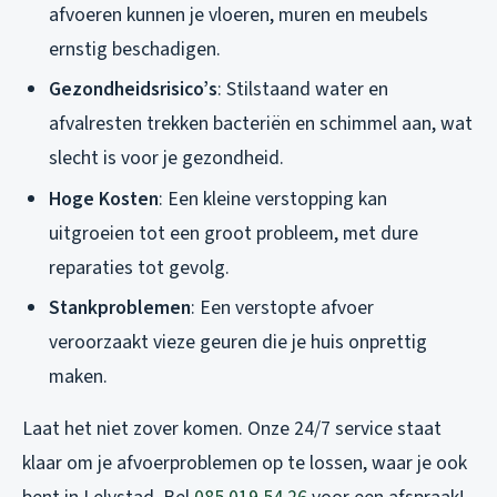
afvoeren kunnen je vloeren, muren en meubels
ernstig beschadigen.
Gezondheidsrisico’s
: Stilstaand water en
afvalresten trekken bacteriën en schimmel aan, wat
slecht is voor je gezondheid.
Hoge Kosten
: Een kleine verstopping kan
uitgroeien tot een groot probleem, met dure
reparaties tot gevolg.
Stankproblemen
: Een verstopte afvoer
veroorzaakt vieze geuren die je huis onprettig
maken.
Laat het niet zover komen. Onze 24/7 service staat
klaar om je afvoerproblemen op te lossen, waar je ook