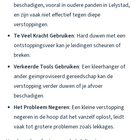
beschadigen, vooral in oudere panden in Lelystad,
en zijn vaak niet effectief tegen diepe
verstoppingen.
Te Veel Kracht Gebruiken
: Hard duwen met een
ontstoppingsveer kan je leidingen scheuren of
breken.
Verkeerde Tools Gebruiken
: Een kleerhanger of
ander geïmproviseerd gereedschap kan de
verstopping verder duwen of je afvoer
beschadigen.
Het Probleem Negeren
: Een kleine verstopping
negeren in de hoop dat het vanzelf oplost, leidt
vaak tot grotere problemen zoals lekkages.