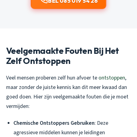
BEL 085 019 54 26
Veelgemaakte Fouten Bij Het
Zelf Ontstoppen
Veel mensen proberen zelf hun afvoer te
ontstoppen
,
maar zonder de juiste kennis kan dit meer kwaad dan
goed doen. Hier zijn veelgemaakte fouten die je moet
vermijden:
Chemische Ontstoppers Gebruiken
: Deze
agressieve middelen kunnen je leidingen