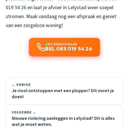
019 54 26
en laat je afvoer in Lelystad weer soepel
stromen. Maak vandaag nog een afspraak en geniet
van een zorgeloze woning!
NU BEREIKBAAR
BEL 085 019 54 26
← VORIGE
Je riool ontstoppen met een plopper? Dit moet je
doen!
VOLGENDE →
Nieuwe riolering aanleggen in Lelystad? Dit is alles
wat je moet weten.