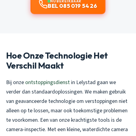
NU BEREIKBAAR
BEL 085 019 54 26
Hoe Onze Technologie Het
Verschil Maakt
Bij onze
ontstoppingsdienst
in Lelystad gaan we
verder dan standaardoplossingen. We maken gebruik
van geavanceerde technologie om verstoppingen niet
alleen op te lossen, maar ook toekomstige problemen
te voorkomen. Een van onze krachtigste tools is de
camera-inspectie. Met een kleine, waterdichte camera