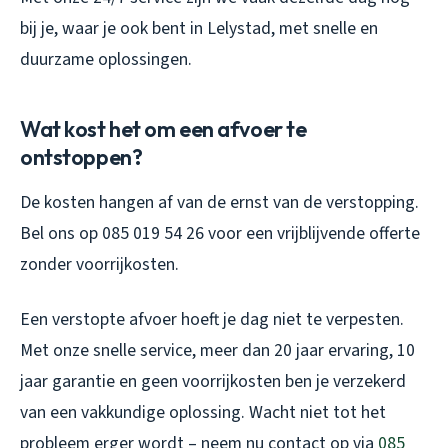
bij je, waar je ook bent in Lelystad, met snelle en
duurzame oplossingen.
Wat kost het om een afvoer te
ontstoppen?
De kosten hangen af van de ernst van de verstopping.
Bel ons op 085 019 54 26 voor een vrijblijvende offerte
zonder voorrijkosten.
Een verstopte afvoer hoeft je dag niet te verpesten.
Met onze snelle service, meer dan 20 jaar ervaring, 10
jaar garantie en geen voorrijkosten ben je verzekerd
van een vakkundige oplossing. Wacht niet tot het
probleem erger wordt – neem nu contact op via
085