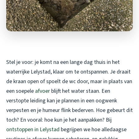
Stel je voor: je komt na een lange dag thuis in het
waterrijke Lelystad, klaar om te ontspannen. Je draait
de kraan open of spoelt de wc door, maar in plaats van
een soepele
afvoer
blijft het water staan. Een
verstopte leiding kan je plannen in een oogwenk
verpesten en je humeur flink bederven. Hoe gebeurt dit
toch? En vooral: hoe kun je het aanpakken? Bij
ontstoppen in Lelystad
begrijpen we hoe alledaagse