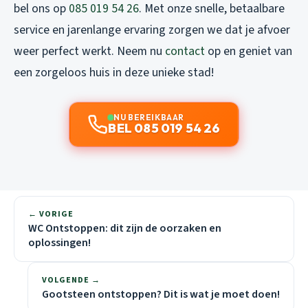
bel ons op
085 019 54 26
. Met onze snelle, betaalbare
service en jarenlange ervaring zorgen we dat je afvoer
weer perfect werkt. Neem nu
contact
op en geniet van
een zorgeloos huis in deze unieke stad!
NU BEREIKBAAR
BEL 085 019 54 26
← VORIGE
WC Ontstoppen: dit zijn de oorzaken en
oplossingen!
VOLGENDE →
Gootsteen ontstoppen? Dit is wat je moet doen!