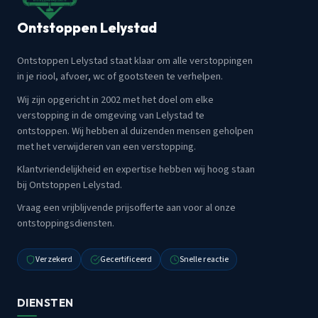
Ontstoppen Lelystad
Ontstoppen Lelystad staat klaar om alle verstoppingen
in je riool, afvoer, wc of gootsteen te verhelpen.
Wij zijn opgericht in 2002 met het doel om elke
verstopping in de omgeving van Lelystad te
ontstoppen. Wij hebben al duizenden mensen geholpen
met het verwijderen van een verstopping.
Klantvriendelijkheid en expertise hebben wij hoog staan
bij Ontstoppen Lelystad.
Vraag een vrijblijvende prijsofferte aan voor al onze
ontstoppingsdiensten.
Verzekerd
Gecertificeerd
Snelle reactie
DIENSTEN