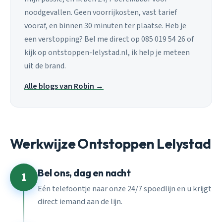
noodgevallen. Geen voorrijkosten, vast tarief
vooraf, en binnen 30 minuten ter plaatse. Heb je
een verstopping? Bel me direct op 085 019 54 26 of
kijk op ontstoppen-lelystad.nl, ik help je meteen
uit de brand.
Alle blogs van Robin →
Werkwijze Ontstoppen Lelystad
Bel ons, dag en nacht
1
Eén telefoontje naar onze 24/7 spoedlijn en u krijgt
direct iemand aan de lijn.