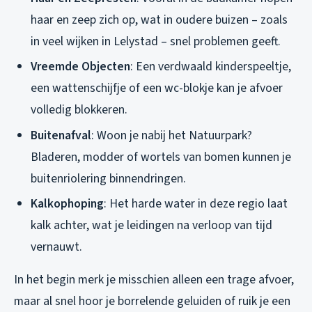
haar en zeep zich op, wat in oudere buizen – zoals
in veel wijken in Lelystad – snel problemen geeft.
Vreemde Objecten
: Een verdwaald kinderspeeltje,
een wattenschijfje of een wc-blokje kan je afvoer
volledig blokkeren.
Buitenafval
: Woon je nabij het Natuurpark?
Bladeren, modder of wortels van bomen kunnen je
buitenriolering binnendringen.
Kalkophoping
: Het harde water in deze regio laat
kalk achter, wat je leidingen na verloop van tijd
vernauwt.
In het begin merk je misschien alleen een trage afvoer,
maar al snel hoor je borrelende geluiden of ruik je een