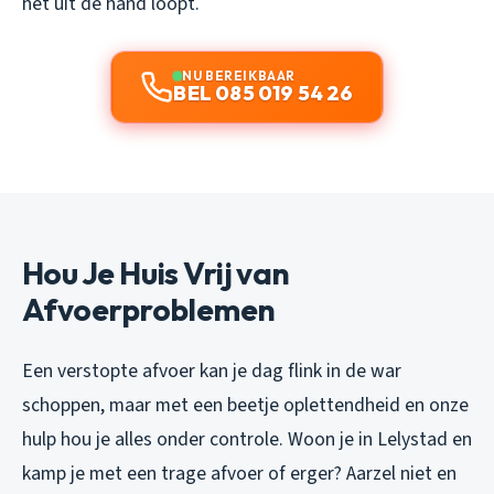
het uit de hand loopt.
NU BEREIKBAAR
BEL 085 019 54 26
Hou Je Huis Vrij van
Afvoerproblemen
Een verstopte afvoer kan je dag flink in de war
schoppen, maar met een beetje oplettendheid en onze
hulp hou je alles onder controle. Woon je in Lelystad en
kamp je met een trage afvoer of erger? Aarzel niet en