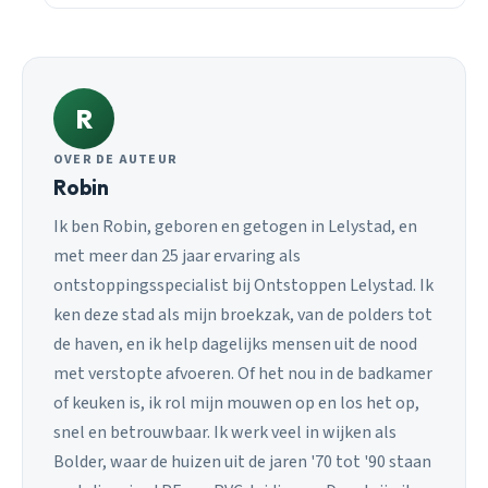
R
OVER DE AUTEUR
Robin
Ik ben Robin, geboren en getogen in Lelystad, en
met meer dan 25 jaar ervaring als
ontstoppingsspecialist bij Ontstoppen Lelystad. Ik
ken deze stad als mijn broekzak, van de polders tot
de haven, en ik help dagelijks mensen uit de nood
met verstopte afvoeren. Of het nou in de badkamer
of keuken is, ik rol mijn mouwen op en los het op,
snel en betrouwbaar. Ik werk veel in wijken als
Bolder, waar de huizen uit de jaren '70 tot '90 staan