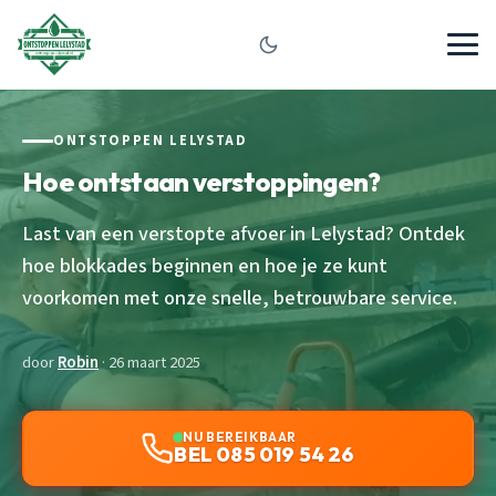
ONTSTOPPEN LELYSTAD
Hoe ontstaan verstoppingen?
Last van een verstopte afvoer in Lelystad? Ontdek
hoe blokkades beginnen en hoe je ze kunt
voorkomen met onze snelle, betrouwbare service.
door
Robin
· 26 maart 2025
NU BEREIKBAAR
BEL 085 019 54 26