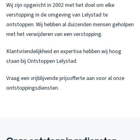
Wij zijn opgericht in 2002 met het doel om elke
verstopping in de omgeving van Lelystad te
ontstoppen. Wij hebben al duizenden mensen geholpen
met het verwijderen van een verstopping.
Klantvriendelijkheid en expertise hebben wij hoog
staan bij Ontstoppen Lelystad.
Vraag een vrijblijvende prijsofferte aan voor al onze
ontstoppingsdiensten.