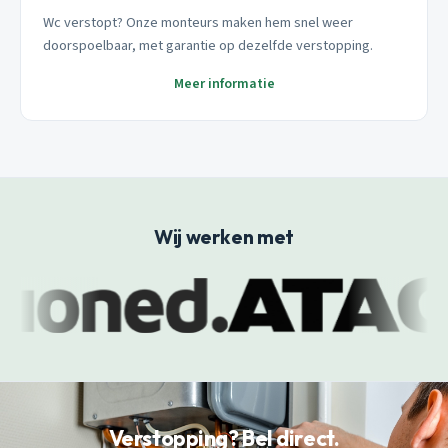
Wc verstopt? Onze monteurs maken hem snel weer
doorspoelbaar, met garantie op dezelfde verstopping.
Meer informatie
Wij werken met
Verstopping? Bel direct.