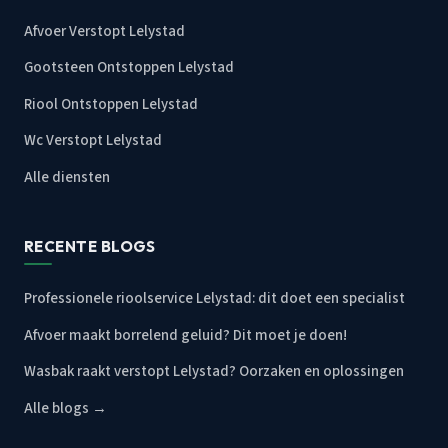
Afvoer Verstopt Lelystad
Gootsteen Ontstoppen Lelystad
Riool Ontstoppen Lelystad
Wc Verstopt Lelystad
Alle diensten
RECENTE BLOGS
Professionele rioolservice Lelystad: dit doet een specialist
Afvoer maakt borrelend geluid? Dit moet je doen!
Wasbak raakt verstopt Lelystad? Oorzaken en oplossingen
Alle blogs →