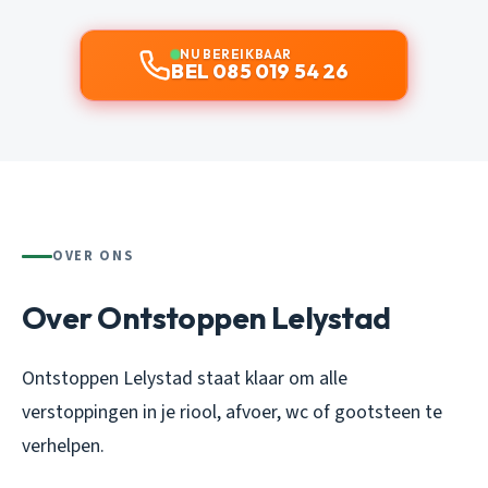
NU BEREIKBAAR
BEL 085 019 54 26
OVER ONS
Over Ontstoppen Lelystad
Ontstoppen Lelystad staat klaar om alle
verstoppingen in je riool, afvoer, wc of gootsteen te
verhelpen.