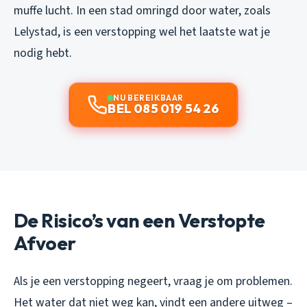
muffe lucht. In een stad omringd door water, zoals
Lelystad, is een verstopping wel het laatste wat je
nodig hebt.
NU BEREIKBAAR
BEL 085 019 54 26
De Risico’s van een Verstopte
Afvoer
Als je een verstopping negeert, vraag je om problemen.
Het water dat niet weg kan, vindt een andere uitweg –