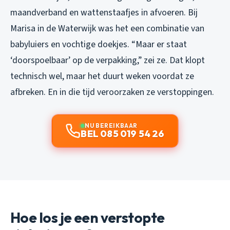
maandverband en wattenstaafjes in afvoeren. Bij
Marisa in de Waterwijk was het een combinatie van
babyluiers en vochtige doekjes. “Maar er staat
‘doorspoelbaar’ op de verpakking,” zei ze. Dat klopt
technisch wel, maar het duurt weken voordat ze
afbreken. En in die tijd veroorzaken ze verstoppingen.
NU BEREIKBAAR
BEL 085 019 54 26
Hoe los je een verstopte