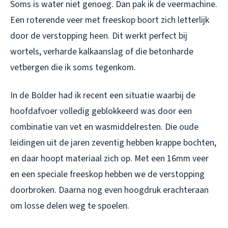
Soms is water niet genoeg. Dan pak ik de veermachine.
Een roterende veer met freeskop boort zich letterlijk
door de verstopping heen. Dit werkt perfect bij
wortels, verharde kalkaanslag of die betonharde
vetbergen die ik soms tegenkom.
In de Bolder had ik recent een situatie waarbij de
hoofdafvoer volledig geblokkeerd was door een
combinatie van vet en wasmiddelresten. Die oude
leidingen uit de jaren zeventig hebben krappe bochten,
en daar hoopt materiaal zich op. Met een 16mm veer
en een speciale freeskop hebben we de verstopping
doorbroken. Daarna nog even hoogdruk erachteraan
om losse delen weg te spoelen.