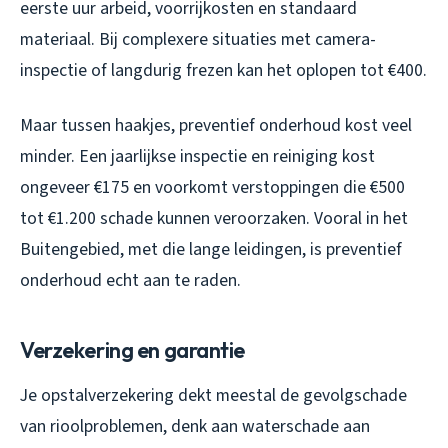
eerste uur arbeid, voorrijkosten en standaard
materiaal. Bij complexere situaties met camera-
inspectie of langdurig frezen kan het oplopen tot €400.
Maar tussen haakjes, preventief onderhoud kost veel
minder. Een jaarlijkse inspectie en reiniging kost
ongeveer €175 en voorkomt verstoppingen die €500
tot €1.200 schade kunnen veroorzaken. Vooral in het
Buitengebied, met die lange leidingen, is preventief
onderhoud echt aan te raden.
Verzekering en garantie
Je opstalverzekering dekt meestal de gevolgschade
van rioolproblemen, denk aan waterschade aan