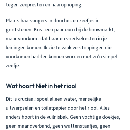
tegen zeepresten en haarophoping.
Plaats haarvangers in douches en zeefjes in
gootstenen. Kost een paar euro bij de bouwmarkt,
maar voorkomt dat haar en voedselresten in je
leidingen komen. Ik zie te vaak verstoppingen die
voorkomen hadden kunnen worden met zo’n simpel
zeefje.
Wat hoort Niet in het riool
Dit is cruciaal: spoel alleen water, menselijke
uitwerpselen en toiletpapier door het riool. Alles
anders hoort in de vuilnisbak. Geen vochtige doekjes,
geen maandverband, geen wattenstaafjes, geen