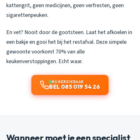
kattengrit, geen medicijnen, geen verfresten, geen
sigarettenpeuken.
En vet? Nooit door de gootsteen. Laat het afkoelen in
een bakje en gooi het bij het restafval. Deze simpele
gewoonte voorkomt 70% van alle
keukenverstoppingen. Echt waar.
NU BEREIKBAAR
BEL 085 019 54 26
Wanneer moet je een specialist