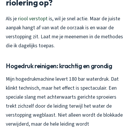
riolering op?
Als je
riool verstopt
is, wil je snel actie. Maar de juiste
aanpak hangt af van wat de oorzaak is en waar de
verstopping zit. Laat me je meenemen in de methodes
die ik dagelijks toepas.
Hogedruk reinigen: krachtig en grondig
Mijn hogedrukmachine levert 180 bar waterdruk. Dat
klinkt technisch, maar het effect is spectaculair. Een
speciale slang met achterwaarts gerichte sproeiers
trekt zichzelf door de leiding terwijl het water de
verstopping wegblaast. Niet alleen wordt de blokkade
verwijderd, maar de hele leiding wordt