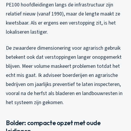
PE100 hoofdleidingen langs de infrastructuur zijn
relatief nieuw (vanaf 1990), maar de lengte maakt ze
kwetsbaar. Als er ergens een verstopping zit, is het
lokaliseren lastiger.
De zwaardere dimensionering voor agrarisch gebruik
betekent ook dat verstoppingen langer onopgemerkt
blijven. Meer volume maskeert problemen totdat het
echt mis gaat. Ik adviseer boerderijen en agrarische
bedrijven om jaarlijks preventief te laten inspecteren,
vooral na de herfst als bladeren en landbouwresten in
het systeem zijn gekomen.
Bolder: compacte opzet met oude
leidingen