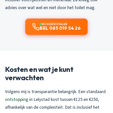
advies over wat wel en niet door het toilet mag.
NU BEREIKBAAR
BEL 085 019 54 26
Kosten en wat je kunt
verwachten
Volgens mij is transparantie belangrijk. Een standaard
ontstopping
in Lelystad kost tussen €125 en €250,
afhankelijk van de complexiteit. Dat is inclusief het