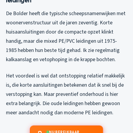
De Bolder heeft die typische scheepsnamenwijken met
woonervenstructuur uit de jaren zeventig. Korte
huisaansluitingen door de compacte opzet klinkt
handig, maar die mixed PE/PVC leidingen uit 1975-
1985 hebben hun beste tijd gehad. Ik zie regelmatig
kalkaanslag en vetophoping in de krappe bochten.
Het voordeel is wel dat ontstopping relatief makkelijk
is, die korte aansluitingen betekenen dat ik snel bij de
verstopping kan. Maar preventief onderhoud is hier
extra belangrijk. Die oude leidingen hebben gewoon
meer aandacht nodig dan moderne PE leidingen.
NU BEREIKBAAR