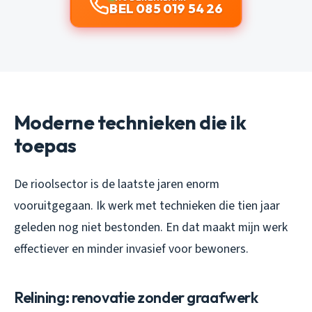
BEL 085 019 54 26
Moderne technieken die ik
toepas
De rioolsector is de laatste jaren enorm
vooruitgegaan. Ik werk met technieken die tien jaar
geleden nog niet bestonden. En dat maakt mijn werk
effectiever en minder invasief voor bewoners.
Relining: renovatie zonder graafwerk