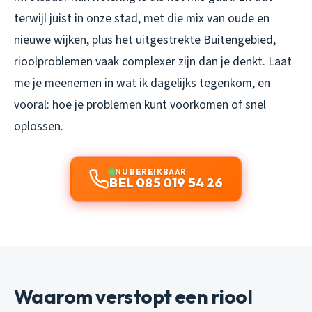
terwijl juist in onze stad, met die mix van oude en
nieuwe wijken, plus het uitgestrekte Buitengebied,
rioolproblemen vaak complexer zijn dan je denkt. Laat
me je meenemen in wat ik dagelijks tegenkom, en
vooral: hoe je problemen kunt voorkomen of snel
oplossen.
NU BEREIKBAAR
BEL 085 019 54 26
Waarom verstopt een riool