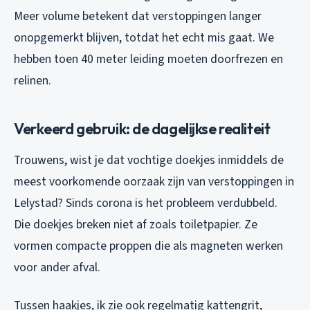
Meer volume betekent dat verstoppingen langer
onopgemerkt blijven, totdat het echt mis gaat. We
hebben toen 40 meter leiding moeten doorfrezen en
relinen.
Verkeerd gebruik: de dagelijkse realiteit
Trouwens, wist je dat vochtige doekjes inmiddels de
meest voorkomende oorzaak zijn van verstoppingen in
Lelystad? Sinds corona is het probleem verdubbeld.
Die doekjes breken niet af zoals toiletpapier. Ze
vormen compacte proppen die als magneten werken
voor ander afval.
Tussen haakjes, ik zie ook regelmatig kattengrit,