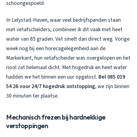
schoongespoeld.
In Lelystad-Haven, waar veel bedrijfspanden staan
met vetafscheiders, combineer ik dit vaak met heet
water van 85 graden. Vet smelt dan direct weg. Vorige
week nog bij een horecagelegenheid aan de
Markerkant, hun vetafscheider was overgelopen en het
riool zat helemaal dicht. Met hogedruk en heet water
hadden we het binnen een uur opgelost.
Bel 085 019
54 26 voor 24/7 hogedruk ontstopping
, we zijn binnen
30 minuten ter plaatse.
Mechanisch frezen bij hardnekkige
verstoppingen