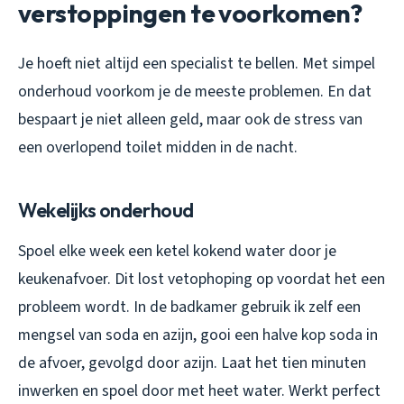
verstoppingen te voorkomen?
Je hoeft niet altijd een specialist te bellen. Met simpel
onderhoud voorkom je de meeste problemen. En dat
bespaart je niet alleen geld, maar ook de stress van
een overlopend toilet midden in de nacht.
Wekelijks onderhoud
Spoel elke week een ketel kokend water door je
keukenafvoer. Dit lost vetophoping op voordat het een
probleem wordt. In de badkamer gebruik ik zelf een
mengsel van soda en azijn, gooi een halve kop soda in
de afvoer, gevolgd door azijn. Laat het tien minuten
inwerken en spoel door met heet water. Werkt perfect