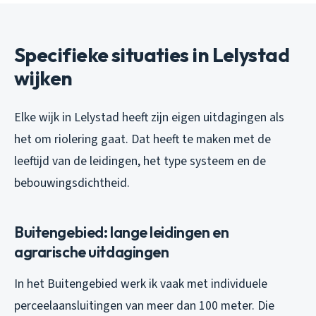
Specifieke situaties in Lelystad
wijken
Elke wijk in Lelystad heeft zijn eigen uitdagingen als
het om riolering gaat. Dat heeft te maken met de
leeftijd van de leidingen, het type systeem en de
bebouwingsdichtheid.
Buitengebied: lange leidingen en
agrarische uitdagingen
In het Buitengebied werk ik vaak met individuele
perceelaansluitingen van meer dan 100 meter. Die