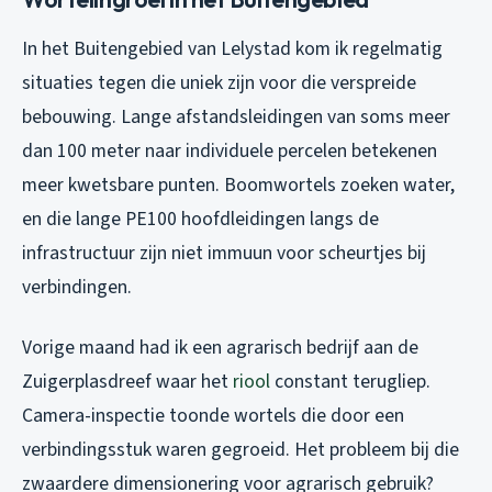
In het Buitengebied van Lelystad kom ik regelmatig
situaties tegen die uniek zijn voor die verspreide
bebouwing. Lange afstandsleidingen van soms meer
dan 100 meter naar individuele percelen betekenen
meer kwetsbare punten. Boomwortels zoeken water,
en die lange PE100 hoofdleidingen langs de
infrastructuur zijn niet immuun voor scheurtjes bij
verbindingen.
Vorige maand had ik een agrarisch bedrijf aan de
Zuigerplasdreef waar het
riool
constant terugliep.
Camera-inspectie toonde wortels die door een
verbindingsstuk waren gegroeid. Het probleem bij die
zwaardere dimensionering voor agrarisch gebruik?