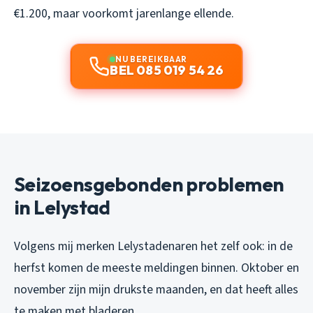
€1.200, maar voorkomt jarenlange ellende.
NU BEREIKBAAR
BEL 085 019 54 26
Seizoensgebonden problemen
in Lelystad
Volgens mij merken Lelystadenaren het zelf ook: in de
herfst komen de meeste meldingen binnen. Oktober en
november zijn mijn drukste maanden, en dat heeft alles
te maken met bladeren.