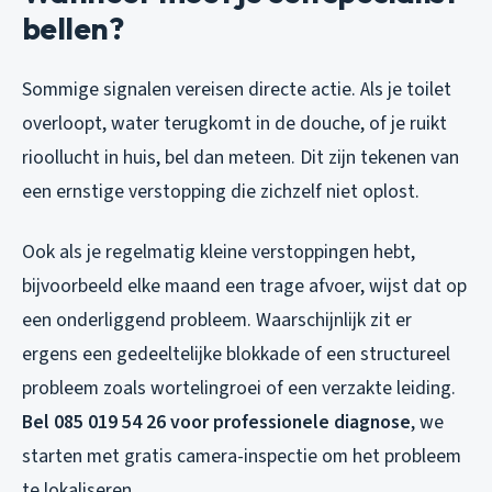
bellen?
Sommige signalen vereisen directe actie. Als je toilet
overloopt, water terugkomt in de douche, of je ruikt
rioollucht in huis, bel dan meteen. Dit zijn tekenen van
een ernstige verstopping die zichzelf niet oplost.
Ook als je regelmatig kleine verstoppingen hebt,
bijvoorbeeld elke maand een trage afvoer, wijst dat op
een onderliggend probleem. Waarschijnlijk zit er
ergens een gedeeltelijke blokkade of een structureel
probleem zoals wortelingroei of een verzakte leiding.
Bel 085 019 54 26 voor professionele diagnose
, we
starten met gratis camera-inspectie om het probleem
te lokaliseren.