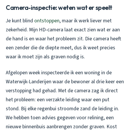
Camera-inspectie: weten wat er speelt
Je kunt blind
ontstoppen
, maar ik werk liever met
zekerheid. Mijn HD-camera laat exact zien wat er aan
de hand is en waar het probleem zit. Die camera heeft
een zender die de diepte meet, dus ik weet precies
waar ik moet zijn als graven nodig is.
Afgelopen week inspecteerde ik een woning in de
Waterwijk-Landerijen waar de bewoner al drie keer een
verstopping had gehad. Met de camera zag ik direct
het probleem: een verzakte leiding waar een put
stond. Bij elke regenbui stroomde zand de leiding in.
We hebben toen advies gegeven voor relining, een
nieuwe binnenbuis aanbrengen zonder graven. Kost