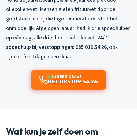
oliebollen-vet. Mensen gieten frituurvet door de
gootsteen, en bij die lage temperaturen stolt het
onmiddellijk. Afgelopen januari had ik drie spoedhulpen
op één dag, alle drie door oliebollenvet.
24/7
spoedhulp bij verstoppingen: 085 019 54 26
, ook
tijdens feestdagen bereikbaar.
NU BEREIKBAAR
BEL 085 019 54 26
Wat kun je zelf doen om