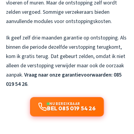
vloeren of muren. Maar de ontstopping zelf wordt
zelden vergoed. Sommige verzekeraars bieden
aanvullende modules voor ontstoppingskosten.
Ik geef zelf drie maanden garantie op ontstopping. Als
binnen die periode dezelfde verstopping terugkomt,
kom ik gratis terug. Dat gebeurt zelden, omdat ik niet
alleen de verstopping verwijder maar ook de oorzaak
aanpak.
Vraag naar onze garantievoorwaarden: 085
019 54 26
.
NU BEREIKBAAR
BEL 085 019 54 26