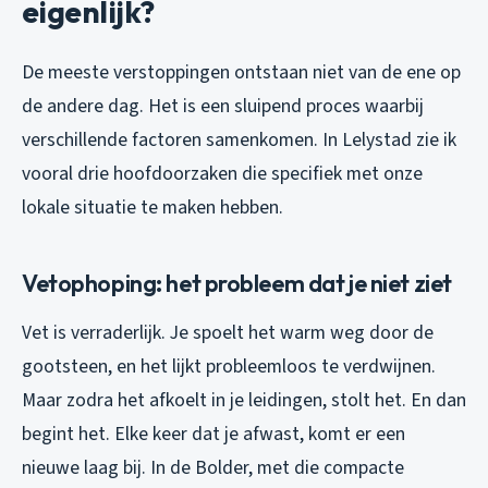
eigenlijk?
De meeste verstoppingen ontstaan niet van de ene op
de andere dag. Het is een sluipend proces waarbij
verschillende factoren samenkomen. In Lelystad zie ik
vooral drie hoofdoorzaken die specifiek met onze
lokale situatie te maken hebben.
Vetophoping: het probleem dat je niet ziet
Vet is verraderlijk. Je spoelt het warm weg door de
gootsteen, en het lijkt probleemloos te verdwijnen.
Maar zodra het afkoelt in je leidingen, stolt het. En dan
begint het. Elke keer dat je afwast, komt er een
nieuwe laag bij. In de Bolder, met die compacte