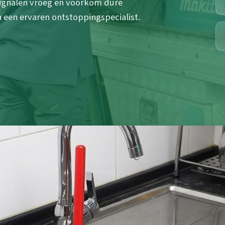
signalen vroeg en voorkom dure
 een ervaren ontstoppingspecialist.