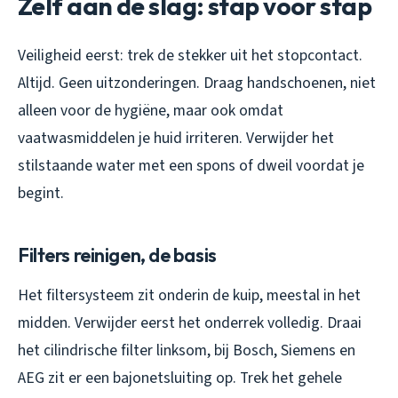
Zelf aan de slag: stap voor stap
Veiligheid eerst: trek de stekker uit het stopcontact.
Altijd. Geen uitzonderingen. Draag handschoenen, niet
alleen voor de hygiëne, maar ook omdat
vaatwasmiddelen je huid irriteren. Verwijder het
stilstaande water met een spons of dweil voordat je
begint.
Filters reinigen, de basis
Het filtersysteem zit onderin de kuip, meestal in het
midden. Verwijder eerst het onderrek volledig. Draai
het cilindrische filter linksom, bij Bosch, Siemens en
AEG zit er een bajonetsluiting op. Trek het gehele