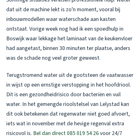
dat uit de machine lekt is zo’n moment, vooral bij
inbouwmodellen waar waterschade aan kasten
ontstaat. Vorige week nog had ik een spoedhulp in
Boswijk waar lekkage het laminaat van de keukenvloer
had aangetast, binnen 30 minuten ter plaatse, anders
was de schade nog veel groter geweest.
Terugstromend water uit de gootsteen de vaatwasser
in wijst op een ernstige verstopping in het hoofdriool.
Dit is een gezondheidrisico door bacteriën en vuil
water. In het gemengde rioolstelsel van Lelystad kan
dit ook betekenen dat regenwater niet goed afvoert,
iets wat in november met de hevige regenval extra
risicovol is.
Bel dan direct 085 019 54 26
voor 24/7