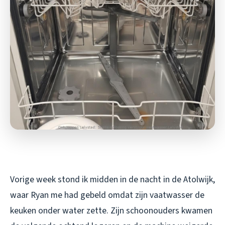
Vorige week stond ik midden in de nacht in de Atolwijk,
waar Ryan me had gebeld omdat zijn vaatwasser de
keuken onder water zette. Zijn schoonouders kwamen