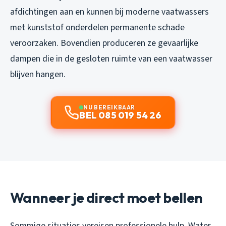
afdichtingen aan en kunnen bij moderne vaatwassers
met kunststof onderdelen permanente schade
veroorzaken. Bovendien produceren ze gevaarlijke
dampen die in de gesloten ruimte van een vaatwasser
blijven hangen.
NU BEREIKBAAR
BEL 085 019 54 26
Wanneer je direct moet bellen
Sommige situaties vereisen professionele hulp. Water