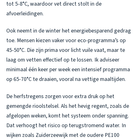
tot 5-8°C, waardoor vet direct stolt in de
afvoerleidingen.
Ook neemt in de winter het energiebesparend gedrag
toe. Mensen kiezen vaker voor eco-programma’s op
45-50°C. Die zijn prima voor licht vuile vaat, maar te
laag om vetten effectief op te lossen. Ik adviseer
minimaal één keer per week een intensief programma
op 65-70°C te draaien, vooral na vettige maaltijden.
De herfstregens zorgen voor extra druk op het
gemengde rioolstelsel. Als het hevig regent, zoals de
afgelopen weken, komt het systeem onder spanning.
Dat verhoogt het risico op terugstromend water. In
wijken zoals Zuiderzeewijk met de oudere PE100