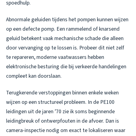
spoedhulp.
Abnormale geluiden tijdens het pompen kunnen wijzen
op een defecte pomp. Een rammelend of knarsend
geluid betekent vaak mechanische schade die alleen
door vervanging op te lossen is. Probeer dit niet zelf
te repareren, moderne vaatwassers hebben
elektronische besturing die bij verkeerde handelingen
compleet kan doorslaan.
Terugkerende verstoppingen binnen enkele weken
wijzen op een structureel probleem. In de PE100
leidingen uit de jaren ’70 zie ik soms beginnende
leidingbreuk of ontwerpfouten in de afvoer. Dan is
camera-inspectie nodig om exact te lokaliseren waar