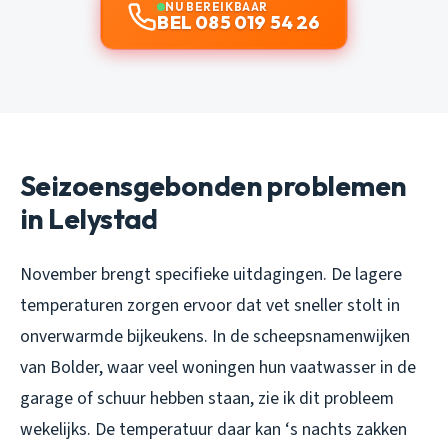
NU BEREIKBAAR
BEL 085 019 54 26
Seizoensgebonden problemen
in Lelystad
November brengt specifieke uitdagingen. De lagere
temperaturen zorgen ervoor dat vet sneller stolt in
onverwarmde bijkeukens. In de scheepsnamenwijken
van Bolder, waar veel woningen hun vaatwasser in de
garage of schuur hebben staan, zie ik dit probleem
wekelijks. De temperatuur daar kan ‘s nachts zakken