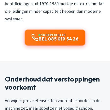
hoofdleidingen uit 1970-1980 merk je dit extra, omdat
die leidingen minder capaciteit hebben dan moderne
systemen.
NU BEREIKBAAR
BEL 085 019 54 26
Onderhoud dat verstoppingen
voorkomt
Verwijder grove etensresten voordat je borden in de
machine zet, maar spoel ze niet volledig schoon.