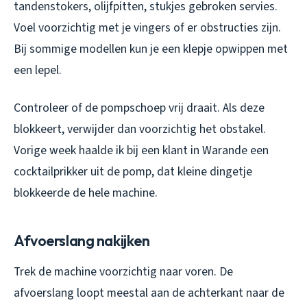
tandenstokers, olijfpitten, stukjes gebroken servies.
Voel voorzichtig met je vingers of er obstructies zijn.
Bij sommige modellen kun je een klepje opwippen met
een lepel.
Controleer of de pompschoep vrij draait. Als deze
blokkeert, verwijder dan voorzichtig het obstakel.
Vorige week haalde ik bij een klant in Warande een
cocktailprikker uit de pomp, dat kleine dingetje
blokkeerde de hele machine.
Afvoerslang nakijken
Trek de machine voorzichtig naar voren. De
afvoerslang loopt meestal aan de achterkant naar de