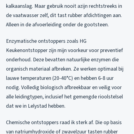
kalkaanslag. Maar gebruik nooit azijn rechtstreeks in
de vaatwasser zelf, dit tast rubber afdichtingen aan.
Alleen in de afvoerleiding onder de gootsteen.
Enzymatische ontstoppers zoals HG
Keukenontstopper zijn mijn voorkeur voor preventief
onderhoud. Deze bevatten natuurlijke enzymen die
organisch materiaal afbreken. Ze werken optimaal bij
lauwe temperaturen (20-40°C) en hebben 6-8 uur
nodig. Volledig biologisch afbreekbaar en veilig voor
alle leidingtypen, inclusief het gemengde rioolstelsel
dat we in Lelystad hebben.
Chemische ontstoppers raad ik sterk af. Die op basis
van natriumhydroxide of zwavelzuur tasten rubber