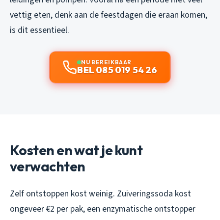
vettig eten, denk aan de feestdagen die eraan komen,
is dit essentieel.
NU BEREIKBAAR
BEL 085 019 54 26
Kosten en wat je kunt
verwachten
Zelf ontstoppen kost weinig. Zuiveringssoda kost
ongeveer €2 per pak, een enzymatische ontstopper