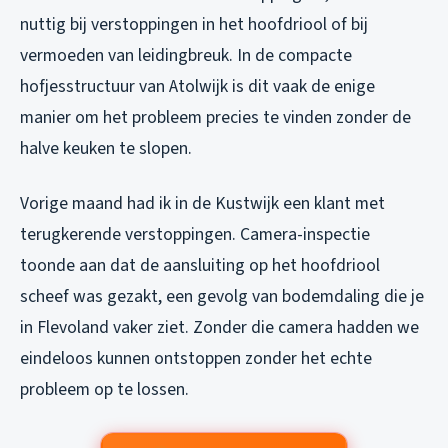
nuttig bij verstoppingen in het hoofdriool of bij
vermoeden van leidingbreuk. In de compacte
hofjesstructuur van Atolwijk is dit vaak de enige
manier om het probleem precies te vinden zonder de
halve keuken te slopen.
Vorige maand had ik in de Kustwijk een klant met
terugkerende verstoppingen. Camera-inspectie
toonde aan dat de aansluiting op het hoofdriool
scheef was gezakt, een gevolg van bodemdaling die je
in Flevoland vaker ziet. Zonder die camera hadden we
eindeloos kunnen ontstoppen zonder het echte
probleem op te lossen.