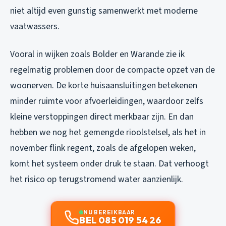
niet altijd even gunstig samenwerkt met moderne
vaatwassers.
Vooral in wijken zoals Bolder en Warande zie ik
regelmatig problemen door de compacte opzet van de
woonerven. De korte huisaansluitingen betekenen
minder ruimte voor afvoerleidingen, waardoor zelfs
kleine verstoppingen direct merkbaar zijn. En dan
hebben we nog het gemengde rioolstelsel, als het in
november flink regent, zoals de afgelopen weken,
komt het systeem onder druk te staan. Dat verhoogt
het risico op terugstromend water aanzienlijk.
NU BEREIKBAAR
BEL 085 019 54 26