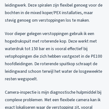
leidingwerk. Deze spiralen zijn flexibel genoeg voor de
bochten in de mixed koper/PEX installaties, maar
stevig genoeg om verstoppingen los te maken.
Voor dieper gelegen verstoppingen gebruik ik een
hogedrukspuit met roterende kop. Deze werkt met
waterdruk tot 150 bar en is vooral effectief bij
vetophopingen die zich hebben vastgezet in de PE100
hoofdleidingen. De roterende spuitkop schraapt de
leidingwand schoon terwijl het water de losgeweekte
resten wegspoelt.
Camera-inspectie is mijn diagnostische hulpmiddel bij
complexe problemen. Met een flexibele camera kan ik
exact lokaliseren waar de verstopping zit, vooral