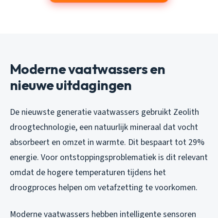
Moderne vaatwassers en
nieuwe uitdagingen
De nieuwste generatie vaatwassers gebruikt Zeolith
droogtechnologie, een natuurlijk mineraal dat vocht
absorbeert en omzet in warmte. Dit bespaart tot 29%
energie. Voor ontstoppingsproblematiek is dit relevant
omdat de hogere temperaturen tijdens het
droogproces helpen om vetafzetting te voorkomen.
Moderne vaatwassers hebben intelligente sensoren