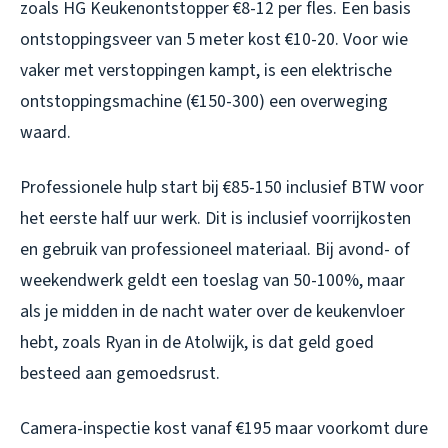
zoals HG Keukenontstopper €8-12 per fles. Een basis
ontstoppingsveer van 5 meter kost €10-20. Voor wie
vaker met verstoppingen kampt, is een elektrische
ontstoppingsmachine (€150-300) een overweging
waard.
Professionele hulp start bij €85-150 inclusief BTW voor
het eerste half uur werk. Dit is inclusief voorrijkosten
en gebruik van professioneel materiaal. Bij avond- of
weekendwerk geldt een toeslag van 50-100%, maar
als je midden in de nacht water over de keukenvloer
hebt, zoals Ryan in de Atolwijk, is dat geld goed
besteed aan gemoedsrust.
Camera-inspectie kost vanaf €195 maar voorkomt dure