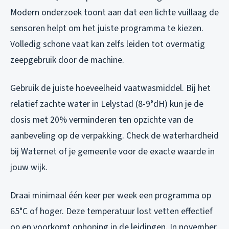
Modern onderzoek toont aan dat een lichte vuillaag de
sensoren helpt om het juiste programma te kiezen.
Volledig schone vaat kan zelfs leiden tot overmatig
zeepgebruik door de machine.
Gebruik de juiste hoeveelheid vaatwasmiddel. Bij het
relatief zachte water in Lelystad (8-9°dH) kun je de
dosis met 20% verminderen ten opzichte van de
aanbeveling op de verpakking. Check de waterhardheid
bij Waternet of je gemeente voor de exacte waarde in
jouw wijk.
Draai minimaal één keer per week een programma op
65°C of hoger. Deze temperatuur lost vetten effectief
op en voorkomt ophoping in de leidingen. In november