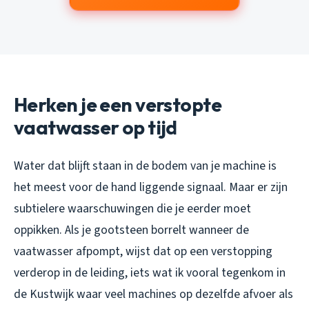
Herken je een verstopte
vaatwasser op tijd
Water dat blijft staan in de bodem van je machine is
het meest voor de hand liggende signaal. Maar er zijn
subtielere waarschuwingen die je eerder moet
oppikken. Als je gootsteen borrelt wanneer de
vaatwasser afpompt, wijst dat op een verstopping
verderop in de leiding, iets wat ik vooral tegenkom in
de Kustwijk waar veel machines op dezelfde afvoer als