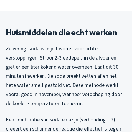
Huismiddelen die echt werken
Zuiveringssoda is mijn favoriet voor lichte
verstoppingen. Strooi 2-3 eetlepels in de afvoer en
giet er een liter kokend water overheen. Laat dit 30
minuten inwerken. De soda breekt vetten af en het
hete water smelt gestold vet. Deze methode werkt
vooral goed in november, wanneer vetophoping door
de koelere temperaturen toeneemt.
Een combinatie van soda en azijn (verhouding 1:2)
creëert een schuimende reactie die effectief is tegen