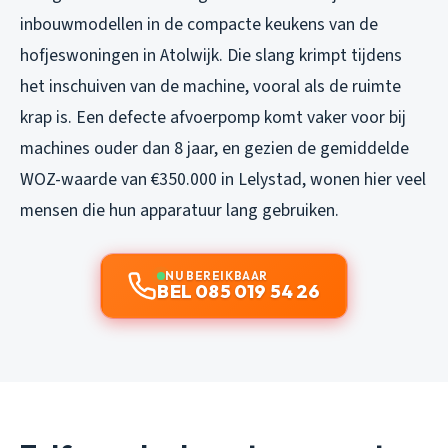
inbouwmodellen in de compacte keukens van de
hofjeswoningen in Atolwijk. Die slang krimpt tijdens
het inschuiven van de machine, vooral als de ruimte
krap is. Een defecte afvoerpomp komt vaker voor bij
machines ouder dan 8 jaar, en gezien de gemiddelde
WOZ-waarde van €350.000 in Lelystad, wonen hier veel
mensen die hun apparatuur lang gebruiken.
NU BEREIKBAAR
BEL 085 019 54 26