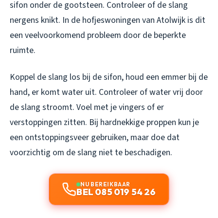
sifon onder de gootsteen. Controleer of de slang
nergens knikt. In de hofjeswoningen van Atolwijk is dit
een veelvoorkomend probleem door de beperkte
ruimte.
Koppel de slang los bij de sifon, houd een emmer bij de
hand, er komt water uit. Controleer of water vrij door
de slang stroomt. Voel met je vingers of er
verstoppingen zitten. Bij hardnekkige proppen kun je
een ontstoppingsveer gebruiken, maar doe dat
voorzichtig om de slang niet te beschadigen.
NU BEREIKBAAR
BEL 085 019 54 26