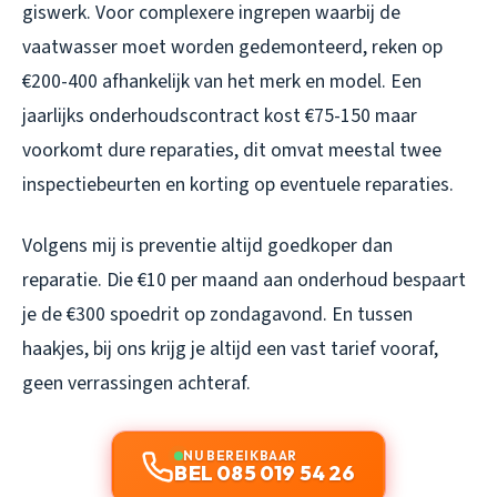
giswerk. Voor complexere ingrepen waarbij de
vaatwasser moet worden gedemonteerd, reken op
€200-400 afhankelijk van het merk en model. Een
jaarlijks onderhoudscontract kost €75-150 maar
voorkomt dure reparaties, dit omvat meestal twee
inspectiebeurten en korting op eventuele reparaties.
Volgens mij is preventie altijd goedkoper dan
reparatie. Die €10 per maand aan onderhoud bespaart
je de €300 spoedrit op zondagavond. En tussen
haakjes, bij ons krijg je altijd een vast tarief vooraf,
geen verrassingen achteraf.
NU BEREIKBAAR
BEL 085 019 54 26