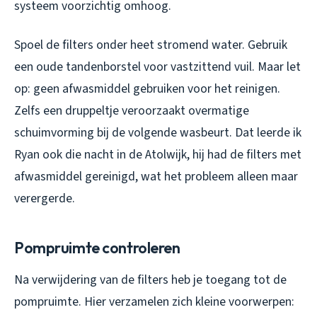
systeem voorzichtig omhoog.
Spoel de filters onder heet stromend water. Gebruik
een oude tandenborstel voor vastzittend vuil. Maar let
op: geen afwasmiddel gebruiken voor het reinigen.
Zelfs een druppeltje veroorzaakt overmatige
schuimvorming bij de volgende wasbeurt. Dat leerde ik
Ryan ook die nacht in de Atolwijk, hij had de filters met
afwasmiddel gereinigd, wat het probleem alleen maar
verergerde.
Pompruimte controleren
Na verwijdering van de filters heb je toegang tot de
pompruimte. Hier verzamelen zich kleine voorwerpen: