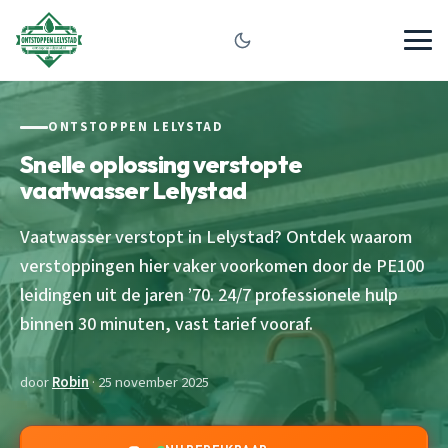
ONTSTOPPEN LELYSTAD
Snelle oplossing verstopte
vaatwasser Lelystad
Vaatwasser verstopt in Lelystad? Ontdek waarom
verstoppingen hier vaker voorkomen door de PE100
leidingen uit de jaren ’70. 24/7 professionele hulp
binnen 30 minuten, vast tarief vooraf.
door
Robin
· 25 november 2025