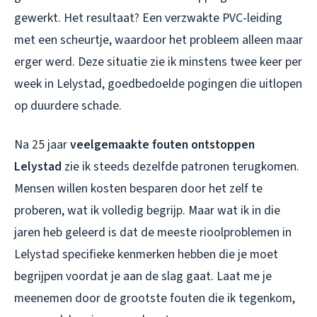
gewerkt. Het resultaat? Een verzwakte PVC-leiding
met een scheurtje, waardoor het probleem alleen maar
erger werd. Deze situatie zie ik minstens twee keer per
week in Lelystad, goedbedoelde pogingen die uitlopen
op duurdere schade.
Na 25 jaar
veelgemaakte fouten ontstoppen
Lelystad
zie ik steeds dezelfde patronen terugkomen.
Mensen willen kosten besparen door het zelf te
proberen, wat ik volledig begrijp. Maar wat ik in die
jaren heb geleerd is dat de meeste rioolproblemen in
Lelystad specifieke kenmerken hebben die je moet
begrijpen voordat je aan de slag gaat. Laat me je
meenemen door de grootste fouten die ik tegenkom,