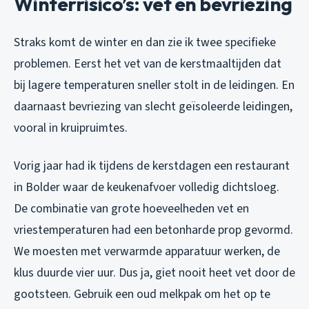
Winterrisico’s: vet en bevriezing
Straks komt de winter en dan zie ik twee specifieke
problemen. Eerst het vet van de kerstmaaltijden dat
bij lagere temperaturen sneller stolt in de leidingen. En
daarnaast bevriezing van slecht geïsoleerde leidingen,
vooral in kruipruimtes.
Vorig jaar had ik tijdens de kerstdagen een restaurant
in Bolder waar de keukenafvoer volledig dichtsloeg.
De combinatie van grote hoeveelheden vet en
vriestemperaturen had een betonharde prop gevormd.
We moesten met verwarmde apparatuur werken, de
klus duurde vier uur. Dus ja, giet nooit heet vet door de
gootsteen. Gebruik een oud melkpak om het op te