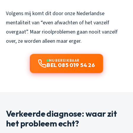
Volgens mij komt dit door onze Nederlandse
mentaliteit van “even afwachten of het vanzelf
overgaat”. Maar rioolproblemen gaan nooit vanzelf
over, ze worden alleen maar erger.
NU BEREIKBAAR
BEL 085 019 54 26
Verkeerde diagnose: waar zit
het probleem echt?