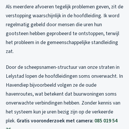
Als meerdere afvoeren tegelijk problemen geven, zit de
verstopping waarschijnlijk in de hoofdleiding. Ik word
regelmatig gebeld door mensen die uren hun
gootsteen hebben geprobeerd te ontstoppen, terwijl
het probleem in de gemeenschappelijke standleiding
zat.
Door de scheepsnamen-structuur van onze straten in
Lelystad lopen de hoofdleidingen soms onverwacht. In
Havendiep bijvoorbeeld volgen ze de oude
havenroutes, wat betekent dat buurwoningen soms
onverwachte verbindingen hebben. Zonder kennis van
het systeem kun je uren bezig zijn op de verkeerde
plek.
Gratis vooronderzoek met camera:
085 019 54