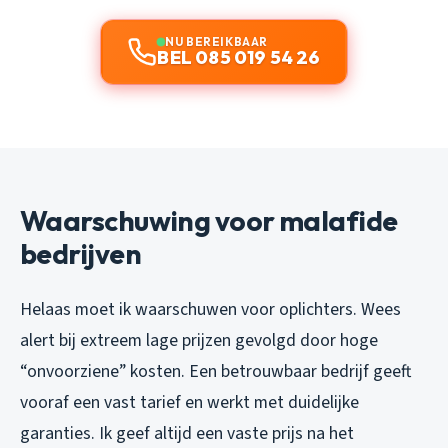
NU BEREIKBAAR
BEL 085 019 54 26
Waarschuwing voor malafide
bedrijven
Helaas moet ik waarschuwen voor oplichters. Wees
alert bij extreem lage prijzen gevolgd door hoge
“onvoorziene” kosten. Een betrouwbaar bedrijf geeft
vooraf een vast tarief en werkt met duidelijke
garanties. Ik geef altijd een vaste prijs na het