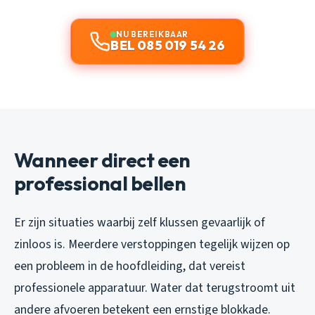
NU BEREIKBAAR
BEL 085 019 54 26
Wanneer direct een
professional bellen
Er zijn situaties waarbij zelf klussen gevaarlijk of
zinloos is. Meerdere verstoppingen tegelijk wijzen op
een probleem in de hoofdleiding, dat vereist
professionele apparatuur. Water dat terugstroomt uit
andere afvoeren betekent een ernstige blokkade.