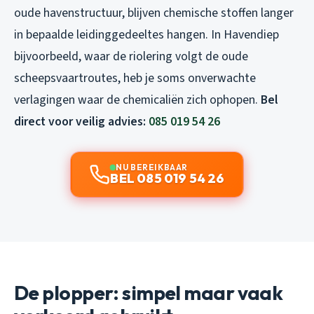
oude havenstructuur, blijven chemische stoffen langer
in bepaalde leidinggedeeltes hangen. In Havendiep
bijvoorbeeld, waar de riolering volgt de oude
scheepsvaartroutes, heb je soms onverwachte
verlagingen waar de chemicaliën zich ophopen.
Bel
direct voor veilig advies:
085 019 54 26
NU BEREIKBAAR
BEL 085 019 54 26
De plopper: simpel maar vaak