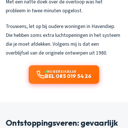
Met een natte doek over de overloop was het
probleem in twee minuten opgelost.
Trouwens, let op bij oudere woningen in Havendiep.
Die hebben soms extra luchtopeningen in het systeem
die je moet afdekken. Volgens mij is dat een
overblijfsel van de originele ontwerpen uit 1980.
NU BEREIKBAAR
BEL 085 019 54 26
Ontstoppingsveren: gevaarlijk