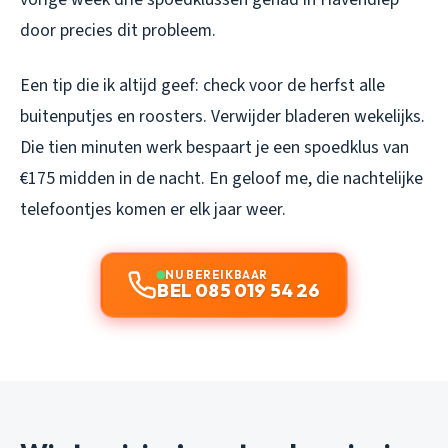
door precies dit probleem.
Een tip die ik altijd geef: check voor de herfst alle
buitenputjes en roosters. Verwijder bladeren wekelijks.
Die tien minuten werk bespaart je een spoedklus van
€175 midden in de nacht. En geloof me, die nachtelijke
telefoontjes komen er elk jaar weer.
NU BEREIKBAAR
BEL 085 019 54 26