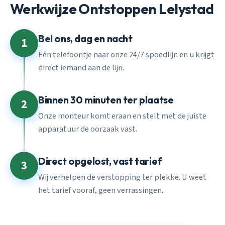
Werkwijze Ontstoppen Lelystad
Bel ons, dag en nacht
1
Eén telefoontje naar onze 24/7 spoedlijn en u krijgt
direct iemand aan de lijn.
Binnen 30 minuten ter plaatse
2
Onze monteur komt eraan en stelt met de juiste
apparatuur de oorzaak vast.
Direct opgelost, vast tarief
3
Wij verhelpen de verstopping ter plekke. U weet
het tarief vooraf, geen verrassingen.