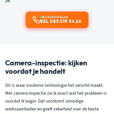
26
NU BEREIKBAAR
BEL 085 019 54 26
Camera-inspectie: kijken
voordat je handelt
Dit is waar moderne technologie het verschil maakt.
Met camera-inspectie zie ik exact wat het probleem is
voordat ik begin. Dat voorkomt onnodige
werkzaamheden en geeft zekerheid over de beste