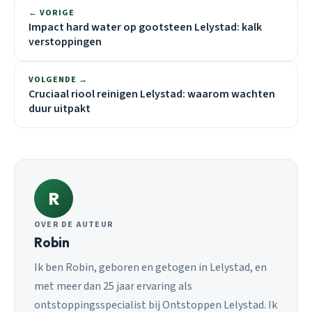
← VORIGE
Impact hard water op gootsteen Lelystad: kalk
verstoppingen
VOLGENDE →
Cruciaal riool reinigen Lelystad: waarom wachten
duur uitpakt
R
OVER DE AUTEUR
Robin
Ik ben Robin, geboren en getogen in Lelystad, en
met meer dan 25 jaar ervaring als
ontstoppingsspecialist bij Ontstoppen Lelystad. Ik