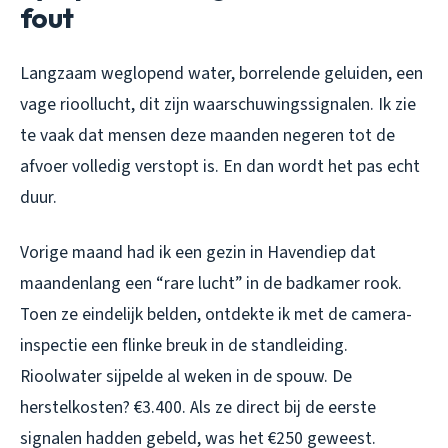
fout
Langzaam weglopend water, borrelende geluiden, een
vage rioollucht, dit zijn waarschuwingssignalen. Ik zie
te vaak dat mensen deze maanden negeren tot de
afvoer volledig verstopt is. En dan wordt het pas echt
duur.
Vorige maand had ik een gezin in Havendiep dat
maandenlang een “rare lucht” in de badkamer rook.
Toen ze eindelijk belden, ontdekte ik met de camera-
inspectie een flinke breuk in de standleiding.
Rioolwater sijpelde al weken in de spouw. De
herstelkosten? €3.400. Als ze direct bij de eerste
signalen hadden gebeld, was het €250 geweest.