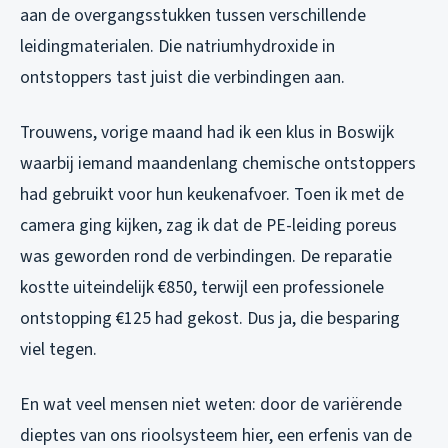
aan de overgangsstukken tussen verschillende
leidingmaterialen. Die natriumhydroxide in
ontstoppers tast juist die verbindingen aan.
Trouwens, vorige maand had ik een klus in Boswijk
waarbij iemand maandenlang chemische ontstoppers
had gebruikt voor hun keukenafvoer. Toen ik met de
camera ging kijken, zag ik dat de PE-leiding poreus
was geworden rond de verbindingen. De reparatie
kostte uiteindelijk €850, terwijl een professionele
ontstopping €125 had gekost. Dus ja, die besparing
viel tegen.
En wat veel mensen niet weten: door de variërende
dieptes van ons rioolsysteem hier, een erfenis van de