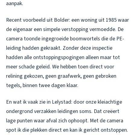
aanpak.
Recent voorbeeld uit Bolder: een woning uit 1985 waar
de eigenaar een simpele verstopping vermoedde. De
camera toonde ingegroeide boomwortels die de PE-
leiding hadden gekraakt. Zonder deze inspectie
hadden alle ontstoppingspogingen alleen maar tot
meer schade geleid. We hebben toen direct voor
relining gekozen, geen graafwerk, geen gebroken
tegels, binnen twee dagen klaar.
En wat ik vaak zie in Lelystad: door onze kleiachtige
ondergrond verzakken leidingen soms. Dat creëert
lage punten waar afval zich ophoopt. Met de camera
spot ik die plekken direct en kan ik gericht ontstoppen.