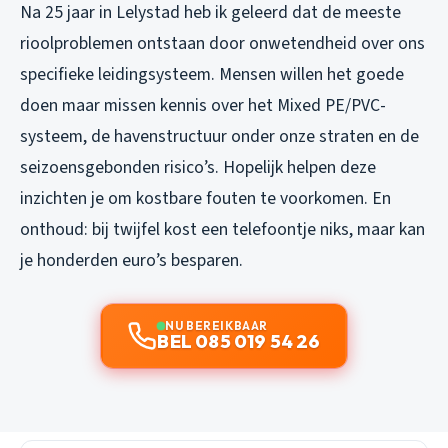
Na 25 jaar in Lelystad heb ik geleerd dat de meeste
rioolproblemen ontstaan door onwetendheid over ons
specifieke leidingsysteem. Mensen willen het goede
doen maar missen kennis over het Mixed PE/PVC-
systeem, de havenstructuur onder onze straten en de
seizoensgebonden risico’s. Hopelijk helpen deze
inzichten je om kostbare fouten te voorkomen. En
onthoud: bij twijfel kost een telefoontje niks, maar kan
je honderden euro’s besparen.
NU BEREIKBAAR
BEL 085 019 54 26