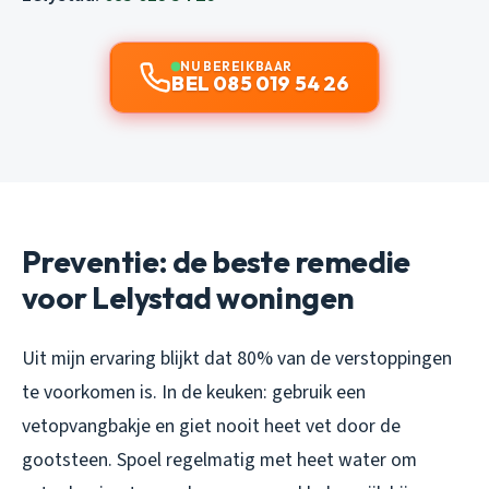
NU BEREIKBAAR
BEL 085 019 54 26
Preventie: de beste remedie
voor Lelystad woningen
Uit mijn ervaring blijkt dat 80% van de verstoppingen
te voorkomen is. In de keuken: gebruik een
vetopvangbakje en giet nooit heet vet door de
gootsteen. Spoel regelmatig met heet water om