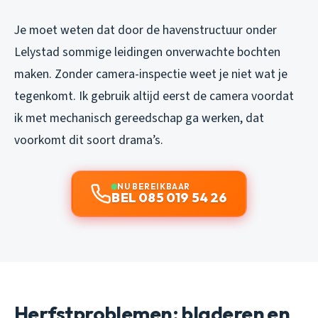
Je moet weten dat door de havenstructuur onder
Lelystad sommige leidingen onverwachte bochten
maken. Zonder camera-inspectie weet je niet wat je
tegenkomt. Ik gebruik altijd eerst de camera voordat
ik met mechanisch gereedschap ga werken, dat
voorkomt dit soort drama’s.
NU BEREIKBAAR
BEL 085 019 54 26
Herfstproblemen: bladeren en