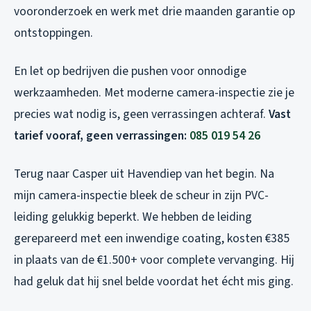
vooronderzoek en werk met drie maanden garantie op
ontstoppingen.
En let op bedrijven die pushen voor onnodige
werkzaamheden. Met moderne camera-inspectie zie je
precies wat nodig is, geen verrassingen achteraf.
Vast
tarief vooraf, geen verrassingen:
085 019 54 26
Terug naar Casper uit Havendiep van het begin. Na
mijn camera-inspectie bleek de scheur in zijn PVC-
leiding gelukkig beperkt. We hebben de leiding
gerepareerd met een inwendige coating, kosten €385
in plaats van de €1.500+ voor complete vervanging. Hij
had geluk dat hij snel belde voordat het écht mis ging.