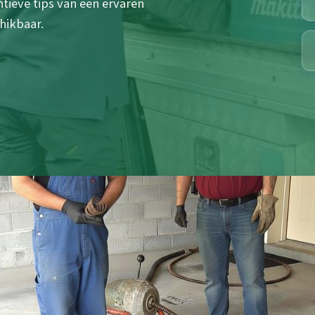
tieve tips van een ervaren
hikbaar.