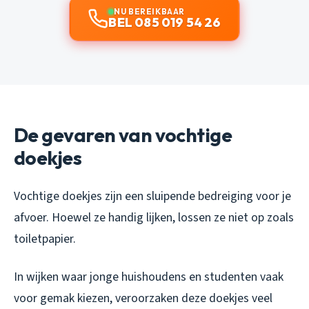
NU BEREIKBAAR
BEL 085 019 54 26
De gevaren van vochtige
doekjes
Vochtige doekjes zijn een sluipende bedreiging voor je
afvoer. Hoewel ze handig lijken, lossen ze niet op zoals
toiletpapier.
In wijken waar jonge huishoudens en studenten vaak
voor gemak kiezen, veroorzaken deze doekjes veel