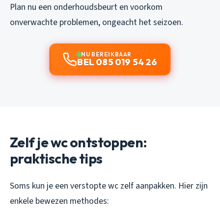
Plan nu een onderhoudsbeurt en voorkom
onverwachte problemen, ongeacht het seizoen.
NU BEREIKBAAR
BEL 085 019 54 26
Zelf je wc ontstoppen:
praktische tips
Soms kun je een verstopte wc zelf aanpakken. Hier zijn
enkele bewezen methodes: