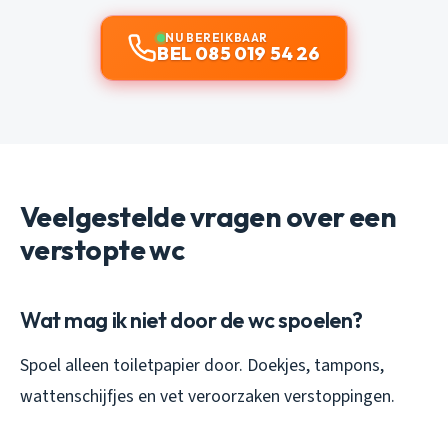
NU BEREIKBAAR
BEL 085 019 54 26
Veelgestelde vragen over een
verstopte wc
Wat mag ik niet door de wc spoelen?
Spoel alleen toiletpapier door. Doekjes, tampons,
wattenschijfjes en vet veroorzaken verstoppingen.