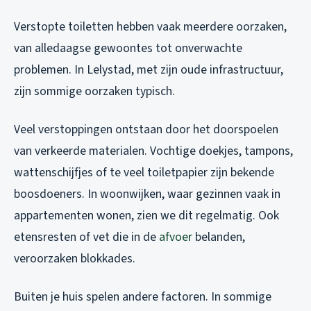
Verstopte toiletten hebben vaak meerdere oorzaken,
van alledaagse gewoontes tot onverwachte
problemen. In Lelystad, met zijn oude infrastructuur,
zijn sommige oorzaken typisch.
Veel verstoppingen ontstaan door het doorspoelen
van verkeerde materialen. Vochtige doekjes, tampons,
wattenschijfjes of te veel toiletpapier zijn bekende
boosdoeners. In woonwijken, waar gezinnen vaak in
appartementen wonen, zien we dit regelmatig. Ook
etensresten of vet die in de
afvoer
belanden,
veroorzaken blokkades.
Buiten je huis spelen andere factoren. In sommige