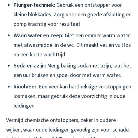
Plunger-techniek:
Gebruik een ontstopper voor
kleine blokkades. Zorg voor een goede afsluiting en
pomp krachtig voor resultaat.
Warm water en zeep:
Giet een emmer warm water
met afwasmiddel in de wc. Dit maakt vet en vuil los
na een korte wachttijd.
Soda en azijn:
Meng baking soda met azijn, laat het
een uur bruisen en spoel door met warm water.
Rioolveer:
Een veer kan hardnekkige verstoppingen
losmaken, maar gebruik deze voorzichtig in oude
leidingen.
Vermijd chemische ontstoppers, zeker in oudere
wijken, waar oude leidingen gevoelig zijn voor schade.