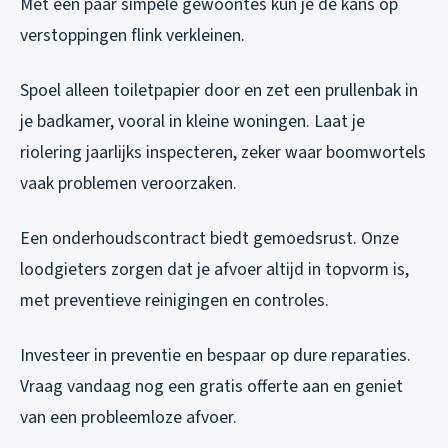
Met een paar simpele gewoontes kun je de kans op
verstoppingen flink verkleinen.
Spoel alleen toiletpapier door en zet een prullenbak in
je badkamer, vooral in kleine woningen. Laat je
riolering jaarlijks inspecteren, zeker waar boomwortels
vaak problemen veroorzaken.
Een onderhoudscontract biedt gemoedsrust. Onze
loodgieters zorgen dat je afvoer altijd in topvorm is,
met preventieve reinigingen en controles.
Investeer in preventie en bespaar op dure reparaties.
Vraag vandaag nog een gratis offerte aan en geniet
van een probleemloze afvoer.