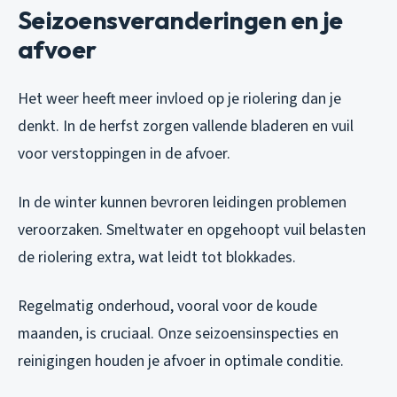
Seizoensveranderingen en je
afvoer
Het weer heeft meer invloed op je riolering dan je
denkt. In de herfst zorgen vallende bladeren en vuil
voor verstoppingen in de afvoer.
In de winter kunnen bevroren leidingen problemen
veroorzaken. Smeltwater en opgehoopt vuil belasten
de riolering extra, wat leidt tot blokkades.
Regelmatig onderhoud, vooral voor de koude
maanden, is cruciaal. Onze seizoensinspecties en
reinigingen houden je afvoer in optimale conditie.