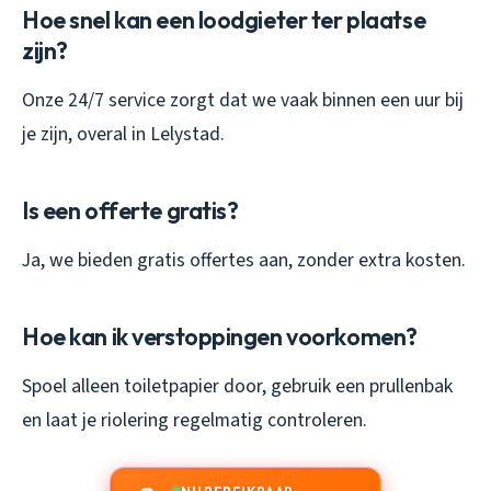
Hoe snel kan een loodgieter ter plaatse
zijn?
Onze 24/7 service zorgt dat we vaak binnen een uur bij
je zijn, overal in Lelystad.
Is een offerte gratis?
Ja, we bieden gratis offertes aan, zonder extra kosten.
Hoe kan ik verstoppingen voorkomen?
Spoel alleen toiletpapier door, gebruik een prullenbak
en laat je riolering regelmatig controleren.