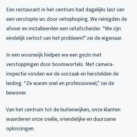
Een restaurant in het centrum had dagelijks last van
een verstopte wc door vetophoping. We reinigden de
afvoer en installeerden een vetafscheider. “We zijn
eindelijk verlost van het probleem!” zei de eigenaar.
In een woonwijk hielpen we een gezin met
verstoppingen door boomwortels. Met camera-
inspectie vonden we de oorzaak en herstelden de
leiding. “Ze waren snel en professioneel,” zei de
bewoner.
Van het centrum tot de buitenwijken, onze klanten
waarderen onze snelle, vriendelijke en duurzame
oplossingen.