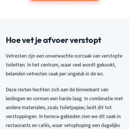
Hoe vet je afvoer verstopt
Vetresten zijn een onverwachte oorzaak van verstopte
toiletten. In het centrum, waar veel wordt gekookt,
belanden vetresten vaak per ongeluk in de wc.
Deze resten hechten zich aan de binnenkant van
leidingen en vormen een harde laag. In combinatie met
andere materialen, zoals toiletpapier, leidt dit tot
verstoppingen. In horeca-gebieden zien we dit vaak in
restaurants en cafés, waar vetophoping een dagelijks