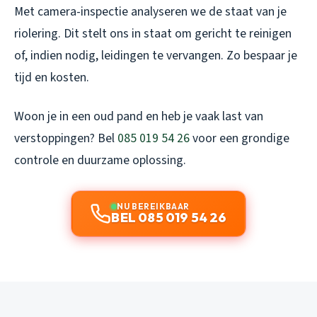
Met camera-inspectie analyseren we de staat van je
riolering. Dit stelt ons in staat om gericht te reinigen
of, indien nodig, leidingen te vervangen. Zo bespaar je
tijd en kosten.
Woon je in een oud pand en heb je vaak last van
verstoppingen? Bel
085 019 54 26
voor een grondige
controle en duurzame oplossing.
NU BEREIKBAAR
BEL 085 019 54 26