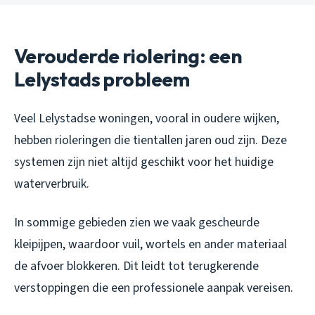
Verouderde riolering: een
Lelystads probleem
Veel Lelystadse woningen, vooral in oudere wijken,
hebben rioleringen die tientallen jaren oud zijn. Deze
systemen zijn niet altijd geschikt voor het huidige
waterverbruik.
In sommige gebieden zien we vaak gescheurde
kleipijpen, waardoor vuil, wortels en ander materiaal
de afvoer blokkeren. Dit leidt tot terugkerende
verstoppingen die een professionele aanpak vereisen.