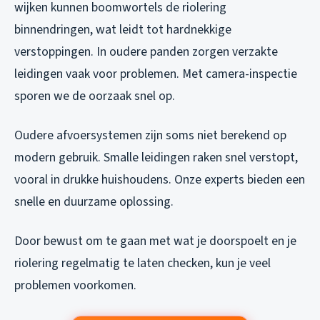
wijken kunnen boomwortels de riolering
binnendringen, wat leidt tot hardnekkige
verstoppingen. In oudere panden zorgen verzakte
leidingen vaak voor problemen. Met camera-inspectie
sporen we de oorzaak snel op.
Oudere afvoersystemen zijn soms niet berekend op
modern gebruik. Smalle leidingen raken snel verstopt,
vooral in drukke huishoudens. Onze experts bieden een
snelle en duurzame oplossing.
Door bewust om te gaan met wat je doorspoelt en je
riolering regelmatig te laten checken, kun je veel
problemen voorkomen.