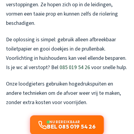
verstoppingen. Ze hopen zich op in de leidingen,
vormen een taaie prop en kunnen zelfs de riolering
beschadigen.
De oplossing is simpel: gebruik alleen afbreekbaar
toiletpapier en gooi doekjes in de prullenbak.
Voorlichting in huishoudens kan veel ellende besparen.
Is je wc al verstopt? Bel
085 019 54 26
voor snelle hulp.
Onze loodgieters gebruiken hogedrukspuiten en
andere technieken om de afvoer weer vrij te maken,
zonder extra kosten voor voorrijden.
NU BEREIKBAAR
BEL 085 019 54 26