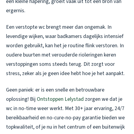
een kleine hapering, groeit vaak uit tot een bron van
ergernis.
Een verstopte wc brengt meer dan ongemak. In
levendige wijken, waar badkamers dagelijks intensief
worden gebruikt, kan het je routine flink verstoren. In
oudere buurten met verouderde rioleringen keren
verstoppingen soms steeds terug. Dit zorgt voor
stress, zeker als je geen idee hebt hoe je het aanpakt.
Geen paniek: er is een snelle en betrouwbare
oplossing! Bij
Ontstoppen Lelystad
zorgen we dat je
wc in no-time weer werkt. Met 30+ jaar ervaring, 24/7
bereikbaarheid en no-cure-no-pay garantie bieden we
topkwaliteit, of je nu in het centrum of een buitenwijk