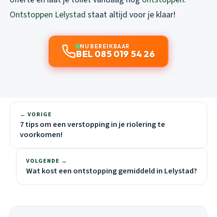
Ontstoppen Lelystad
staat altijd voor je klaar!
NU BEREIKBAAR
BEL 085 019 54 26
← VORIGE
7 tips om een verstopping in je riolering te
voorkomen!
VOLGENDE →
Wat kost een ontstopping gemiddeld in Lelystad?