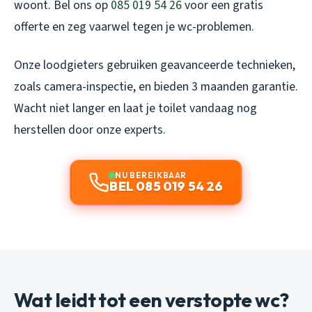
woont. Bel ons op
085 019 54 26
voor een gratis
offerte en zeg vaarwel tegen je wc-problemen.
Onze loodgieters gebruiken geavanceerde technieken,
zoals camera-inspectie, en bieden 3 maanden garantie.
Wacht niet langer en laat je toilet vandaag nog
herstellen door onze experts.
NU BEREIKBAAR
BEL 085 019 54 26
Wat leidt tot een verstopte wc?