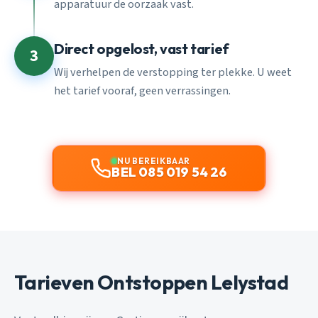
apparatuur de oorzaak vast.
Direct opgelost, vast tarief
3
Wij verhelpen de verstopping ter plekke. U weet
het tarief vooraf, geen verrassingen.
NU BEREIKBAAR
BEL 085 019 54 26
Tarieven Ontstoppen Lelystad