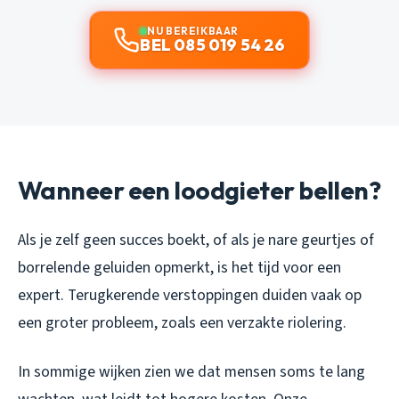
NU BEREIKBAAR
BEL 085 019 54 26
Wanneer een loodgieter bellen?
Als je zelf geen succes boekt, of als je nare geurtjes of
borrelende geluiden opmerkt, is het tijd voor een
expert. Terugkerende verstoppingen duiden vaak op
een groter probleem, zoals een verzakte riolering.
In sommige wijken zien we dat mensen soms te lang