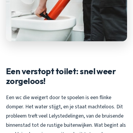
Een verstopt toilet: snel weer
zorgeloos!
Een wc die weigert door te spoelen is een flinke
domper. Het water stijgt, en je staat machteloos. Dit
probleem treft veel Lelystedelingen, van de bruisende
binnenstad tot de rustige buitenwijken. Wat begint als