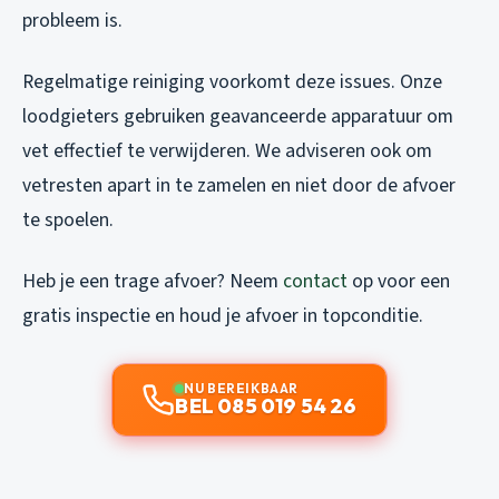
probleem is.
Regelmatige reiniging voorkomt deze issues. Onze
loodgieters gebruiken geavanceerde apparatuur om
vet effectief te verwijderen. We adviseren ook om
vetresten apart in te zamelen en niet door de afvoer
te spoelen.
Heb je een trage afvoer? Neem
contact
op voor een
gratis inspectie en houd je afvoer in topconditie.
NU BEREIKBAAR
BEL 085 019 54 26