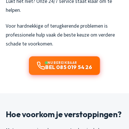
Lukt het niet? Onze 24/7 service staat klaar om te
helpen.
Voor hardnekkige of terugkerende problemen is
professionele hulp vaak de beste keuze om verdere
schade te voorkomen.
NU BEREIKBAAR
BEL 085 019 54 26
Hoe voorkom je verstoppingen?