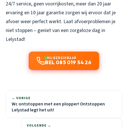
24/7 service, geen voorrijkosten, meer dan 20 jaar
ervaring en 10 jaar garantie zorgen wij ervoor dat je
afvoer weer perfect werkt. Laat afvoerproblemen je
niet stoppen – geniet van een zorgeloze dag in
Lelystad!
NU BEREIKBAAR
BEL 085 019 54 26
← VORIGE
Wc ontstoppen met een plopper! Ontstoppen
Lelystad legt het uit!
VOLGENDE →