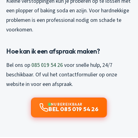
Kleine verstoppingen kun je proberen op te lossen met
een plopper of baking soda en azijn. Voor hardnekkige
problemen is een professional nodig om schade te
voorkomen.
Hoe kan ik een afspraak maken?
Bel ons op
085 019 54 26
voor snelle hulp, 24/7
beschikbaar. Of vul het contactformulier op onze
website in voor een afspraak.
NU BEREIKBAAR
BEL 085 019 54 26