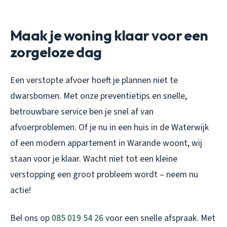
Maak je woning klaar voor een
zorgeloze dag
Een verstopte afvoer hoeft je plannen niet te
dwarsbomen. Met onze preventietips en snelle,
betrouwbare service ben je snel af van
afvoerproblemen. Of je nu in een huis in de Waterwijk
of een modern appartement in Warande woont, wij
staan voor je klaar. Wacht niet tot een kleine
verstopping een groot probleem wordt – neem nu
actie!
Bel ons op
085 019 54 26
voor een snelle afspraak. Met