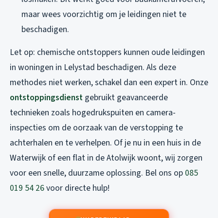
maar wees voorzichtig om je leidingen niet te
beschadigen.
Let op: chemische ontstoppers kunnen oude leidingen
in woningen in Lelystad beschadigen. Als deze
methodes niet werken, schakel dan een expert in. Onze
ontstoppingsdienst
gebruikt geavanceerde
technieken zoals hogedrukspuiten en camera-
inspecties om de oorzaak van de verstopping te
achterhalen en te verhelpen. Of je nu in een huis in de
Waterwijk of een flat in de Atolwijk woont, wij zorgen
voor een snelle, duurzame oplossing. Bel ons op
085
019 54 26
voor directe hulp!