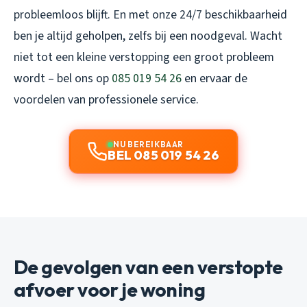
probleemloos blijft. En met onze 24/7 beschikbaarheid
ben je altijd geholpen, zelfs bij een noodgeval. Wacht
niet tot een kleine verstopping een groot probleem
wordt – bel ons op
085 019 54 26
en ervaar de
voordelen van professionele service.
NU BEREIKBAAR
BEL 085 019 54 26
De gevolgen van een verstopte
afvoer voor je woning