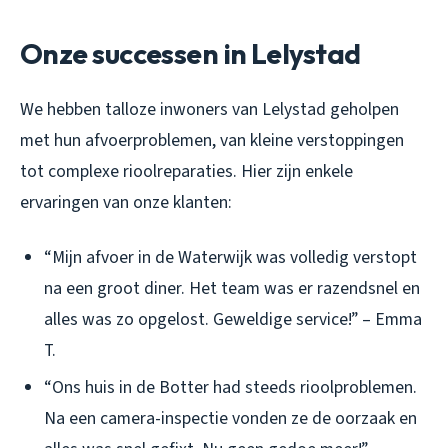
Onze successen in Lelystad
We hebben talloze inwoners van Lelystad geholpen
met hun afvoerproblemen, van kleine verstoppingen
tot complexe rioolreparaties. Hier zijn enkele
ervaringen van onze klanten:
“Mijn afvoer in de Waterwijk was volledig verstopt
na een groot diner. Het team was er razendsnel en
alles was zo opgelost. Geweldige service!” – Emma
T.
“Ons huis in de Botter had steeds rioolproblemen.
Na een camera-inspectie vonden ze de oorzaak en