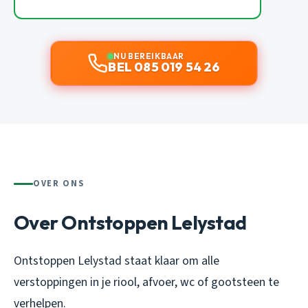
NU BEREIKBAAR
BEL 085 019 54 26
OVER ONS
Over Ontstoppen Lelystad
Ontstoppen Lelystad staat klaar om alle
verstoppingen in je riool, afvoer, wc of gootsteen te
verhelpen.