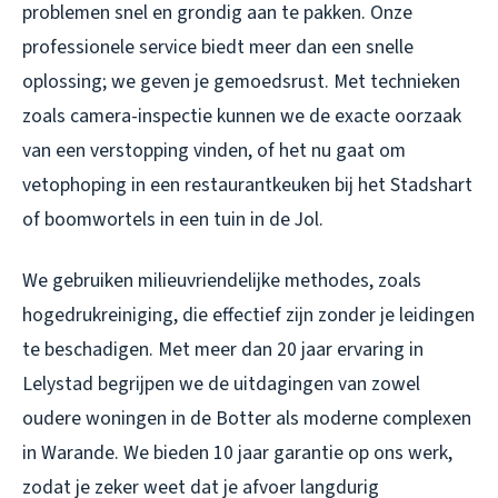
problemen snel en grondig aan te pakken. Onze
professionele service biedt meer dan een snelle
oplossing; we geven je gemoedsrust. Met technieken
zoals camera-inspectie kunnen we de exacte oorzaak
van een verstopping vinden, of het nu gaat om
vetophoping in een restaurantkeuken bij het Stadshart
of boomwortels in een tuin in de Jol.
We gebruiken milieuvriendelijke methodes, zoals
hogedrukreiniging, die effectief zijn zonder je leidingen
te beschadigen. Met meer dan 20 jaar ervaring in
Lelystad begrijpen we de uitdagingen van zowel
oudere woningen in de Botter als moderne complexen
in Warande. We bieden 10 jaar garantie op ons werk,
zodat je zeker weet dat je afvoer langdurig