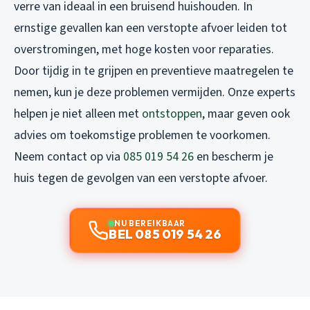
verre van ideaal in een bruisend huishouden. In
ernstige gevallen kan een verstopte afvoer leiden tot
overstromingen, met hoge kosten voor reparaties.
Door tijdig in te grijpen en preventieve maatregelen te
nemen, kun je deze problemen vermijden. Onze experts
helpen je niet alleen met
ontstoppen
, maar geven ook
advies om toekomstige problemen te voorkomen.
Neem contact op via
085 019 54 26
en bescherm je
huis tegen de gevolgen van een verstopte afvoer.
NU BEREIKBAAR
BEL 085 019 54 26