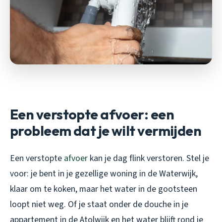
Een verstopte afvoer: een
probleem dat je wilt vermijden
Een verstopte
afvoer
kan je dag flink verstoren. Stel je
voor: je bent in je gezellige woning in de Waterwijk,
klaar om te koken, maar het water in de gootsteen
loopt niet weg. Of je staat onder de douche in je
appartement in de Atolwijk en het water blijft rond je