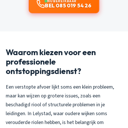
NU BEREIKBAAR
BEL 085 019 54 26
Waarom kiezen voor een
professionele
ontstoppingsdienst?
Een verstopte afvoer lijkt soms een klein probleem,
maar kan wijzen op grotere issues, zoals een
beschadigd riool of structurele problemen in je
leidingen. In Lelystad, waar oudere wijken soms
verouderde riolen hebben, is het belangrijk om