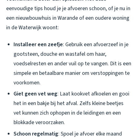
eenvoudige tips houd je je afvoeren schoon, of je nu in
een nieuwbouwhuis in Warande of een oudere woning
in de Waterwijk woont:
Installeer een zeefje
: Gebruik een afvoerzeef in je
gootsteen, douche en wastafel om haar,
voedselresten en ander vuil op te vangen. Dit is een
simpele en betaalbare manier om verstoppingen te
voorkomen.
Giet geen vet weg
: Laat kookvet afkoelen en gooi
het in een bakje bij het afval. Zelfs kleine beetjes
vet kunnen zich ophopen in de leidingen en een
blokkade veroorzaken.
Schoon regelmatig
: Spoel je afvoer elke maand