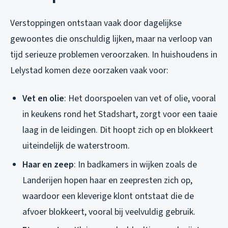
Verstoppingen ontstaan vaak door dagelijkse
gewoontes die onschuldig lijken, maar na verloop van
tijd serieuze problemen veroorzaken. In huishoudens in
Lelystad komen deze oorzaken vaak voor:
Vet en olie
: Het doorspoelen van vet of olie, vooral
in keukens rond het Stadshart, zorgt voor een taaie
laag in de leidingen. Dit hoopt zich op en blokkeert
uiteindelijk de waterstroom.
Haar en zeep
: In badkamers in wijken zoals de
Landerijen hopen haar en zeepresten zich op,
waardoor een kleverige klont ontstaat die de
afvoer blokkeert, vooral bij veelvuldig gebruik.