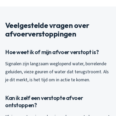
Veelgestelde vragen over
afvoerverstoppingen
Hoe weet ik of mijn afvoer verstopt is?
Signalen zijn langzaam weglopend water, borrelende
geluiden, vieze geuren of water dat terugstroomt. Als
je dit merkt, is het tijd om in actie te komen.
Kan ik zelf een verstopte afvoer
ontstoppen?