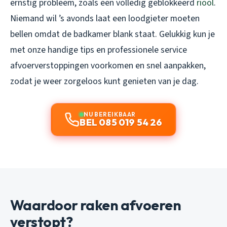
ernstig probleem, zoals een volledig geblokkeerd
riool
.
Niemand wil ’s avonds laat een loodgieter moeten
bellen omdat de badkamer blank staat. Gelukkig kun je
met onze handige tips en professionele service
afvoerverstoppingen voorkomen en snel aanpakken,
zodat je weer zorgeloos kunt genieten van je dag.
NU BEREIKBAAR
BEL 085 019 54 26
Waardoor raken afvoeren
verstopt?