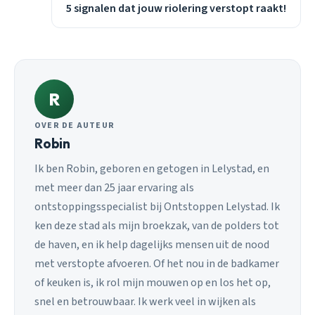
5 signalen dat jouw riolering verstopt raakt!
R
OVER DE AUTEUR
Robin
Ik ben Robin, geboren en getogen in Lelystad, en
met meer dan 25 jaar ervaring als
ontstoppingsspecialist bij Ontstoppen Lelystad. Ik
ken deze stad als mijn broekzak, van de polders tot
de haven, en ik help dagelijks mensen uit de nood
met verstopte afvoeren. Of het nou in de badkamer
of keuken is, ik rol mijn mouwen op en los het op,
snel en betrouwbaar. Ik werk veel in wijken als