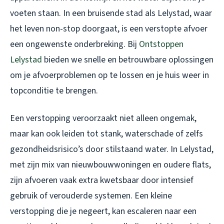
voeten staan. In een bruisende stad als Lelystad, waar
het leven non-stop doorgaat, is een verstopte afvoer
een ongewenste onderbreking. Bij
Ontstoppen
Lelystad
bieden we snelle en betrouwbare oplossingen
om je afvoerproblemen op te lossen en je huis weer in
topconditie te brengen.
Een verstopping veroorzaakt niet alleen ongemak,
maar kan ook leiden tot stank, waterschade of zelfs
gezondheidsrisico’s door stilstaand water. In Lelystad,
met zijn mix van nieuwbouwwoningen en oudere flats,
zijn afvoeren vaak extra kwetsbaar door intensief
gebruik of verouderde systemen. Een kleine
verstopping die je negeert, kan escaleren naar een