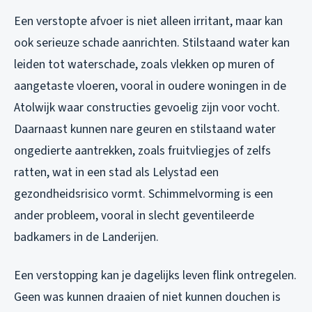
Een verstopte afvoer is niet alleen irritant, maar kan
ook serieuze schade aanrichten. Stilstaand water kan
leiden tot waterschade, zoals vlekken op muren of
aangetaste vloeren, vooral in oudere woningen in de
Atolwijk waar constructies gevoelig zijn voor vocht.
Daarnaast kunnen nare geuren en stilstaand water
ongedierte aantrekken, zoals fruitvliegjes of zelfs
ratten, wat in een stad als Lelystad een
gezondheidsrisico vormt. Schimmelvorming is een
ander probleem, vooral in slecht geventileerde
badkamers in de Landerijen.
Een verstopping kan je dagelijks leven flink ontregelen.
Geen was kunnen draaien of niet kunnen douchen is