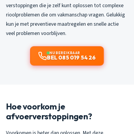
verstoppingen die je zelf kunt oplossen tot complexe
rioolproblemen die om vakmanschap vragen. Gelukkig
kun je met preventieve maatregelen en snelle actie
veel problemen voorblijven.
NU BEREIKBAAR
BEL 085 019 54 26
Hoe voorkom je
afvoerverstoppingen?
Voorkomen is beter dan oplossen. Met deze