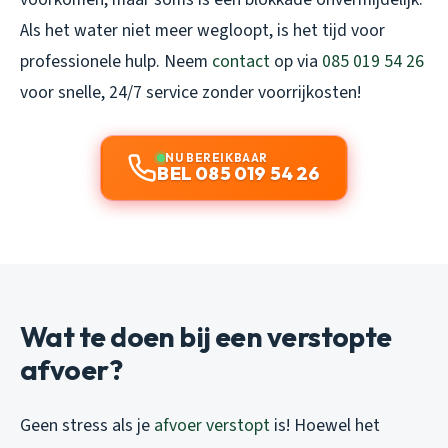
Als het water niet meer wegloopt, is het tijd voor
professionele hulp. Neem
contact
op via
085 019 54 26
voor snelle, 24/7 service zonder voorrijkosten!
NU BEREIKBAAR
BEL 085 019 54 26
Wat te doen bij een verstopte
afvoer?
Geen stress als je
afvoer verstopt
is! Hoewel het