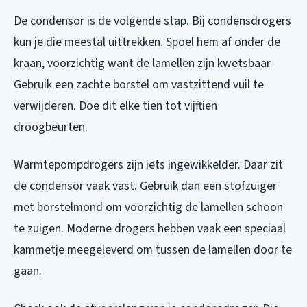
De condensor is de volgende stap. Bij condensdrogers
kun je die meestal uittrekken. Spoel hem af onder de
kraan, voorzichtig want de lamellen zijn kwetsbaar.
Gebruik een zachte borstel om vastzittend vuil te
verwijderen. Doe dit elke tien tot vijftien
droogbeurten.
Warmtepompdrogers zijn iets ingewikkelder. Daar zit
de condensor vaak vast. Gebruik dan een stofzuiger
met borstelmond om voorzichtig de lamellen schoon
te zuigen. Moderne drogers hebben vaak een speciaal
kammetje meegeleverd om tussen de lamellen door te
gaan.