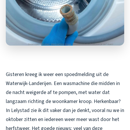
Gisteren kreeg ik weer een spoedmelding uit de
Waterwijk-Landerijen. Een wasmachine die midden in
de nacht weigerde af te pompen, met water dat
langzaam richting de woonkamer kroop. Herkenbaar?
In Lelystad zie ik dit vaker dan je denkt, vooral nu we in
oktober zitten en iedereen weer meer wast door het
herfstweer. Het goede nieuws: veel van deze