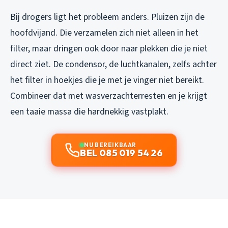
Bij drogers ligt het probleem anders. Pluizen zijn de
hoofdvijand. Die verzamelen zich niet alleen in het
filter, maar dringen ook door naar plekken die je niet
direct ziet. De condensor, de luchtkanalen, zelfs achter
het filter in hoekjes die je met je vinger niet bereikt.
Combineer dat met wasverzachterresten en je krijgt
een taaie massa die hardnekkig vastplakt.
NU BEREIKBAAR
BEL 085 019 54 26