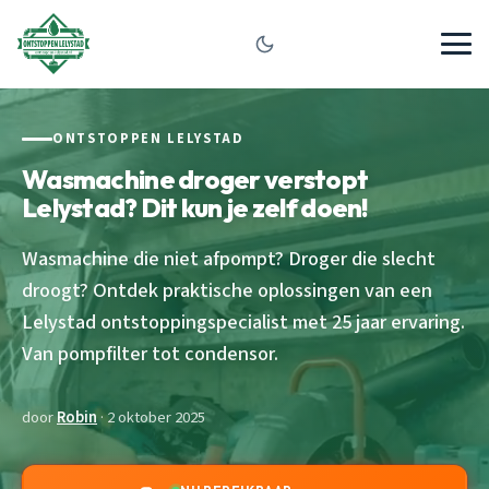
ONTSTOPPEN LELYSTAD
Wasmachine droger verstopt
Lelystad? Dit kun je zelf doen!
Wasmachine die niet afpompt? Droger die slecht
droogt? Ontdek praktische oplossingen van een
Lelystad ontstoppingspecialist met 25 jaar ervaring.
Van pompfilter tot condensor.
door
Robin
· 2 oktober 2025