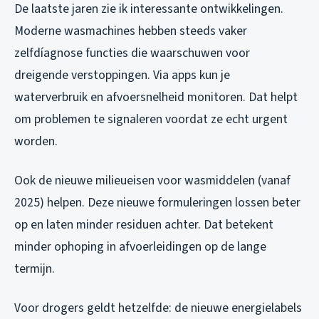
De laatste jaren zie ik interessante ontwikkelingen.
Moderne wasmachines hebben steeds vaker
zelfdíagnose functies die waarschuwen voor
dreigende verstoppingen. Via apps kun je
waterverbruik en afvoersnelheid monitoren. Dat helpt
om problemen te signaleren voordat ze echt urgent
worden.
Ook de nieuwe milieueisen voor wasmiddelen (vanaf
2025) helpen. Deze nieuwe formuleringen lossen beter
op en laten minder residuen achter. Dat betekent
minder ophoping in afvoerleidingen op de lange
termijn.
Voor drogers geldt hetzelfde: de nieuwe energielabels