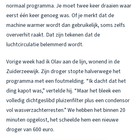
normaal programma. Je moet twee keer draaien waar
eerst één keer genoeg was. Of je merkt dat de
machine warmer wordt dan gebruikelijk, soms zelfs
oververhit raakt. Dat zijn tekenen dat de
luchtcirculatie belemmerd wordt.
Vorige week had ik Olav aan de lijn, wonend in de
Zuiderzeewijk. Zijn droger stopte halverwege het
programma met een foutmelding. “Ik dacht dat het
ding kapot was,” vertelde hij. “Maar het bleek een
volledig dichtgeslibd pluizenfilter plus een condensor
vol wasverzachterresten.” We hebben het binnen 20
minuten opgelost, het scheelde hem een nieuwe
droger van 600 euro.