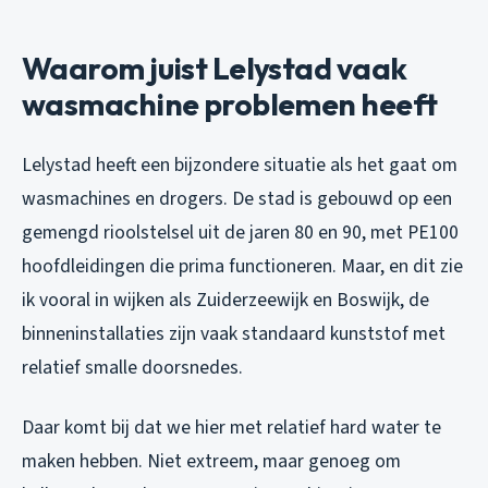
Waarom juist Lelystad vaak
wasmachine problemen heeft
Lelystad heeft een bijzondere situatie als het gaat om
wasmachines en drogers. De stad is gebouwd op een
gemengd rioolstelsel uit de jaren 80 en 90, met PE100
hoofdleidingen die prima functioneren. Maar, en dit zie
ik vooral in wijken als Zuiderzeewijk en Boswijk, de
binneninstallaties zijn vaak standaard kunststof met
relatief smalle doorsnedes.
Daar komt bij dat we hier met relatief hard water te
maken hebben. Niet extreem, maar genoeg om