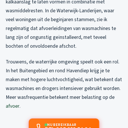
kalkaanslag te laten vormen in combinatie met
wasmiddelresten. In de Waterwijk-Landerijen, waar
veel woningen uit de beginjaren stammen, zie ik
regelmatig dat afvoerleidingen van wasmachines te
lang zijn of ongunstig geïnstalleerd, met teveel
bochten of onvoldoende afschot.
Trouwens, de waterrijke omgeving speelt ook een rol.
In het Buitengebied en rond Havendiep krijg je te
maken met hogere luchtvochtigheid, wat betekent dat
wasmachines en drogers intensiever gebruikt worden.
Meer wasfrequentie betekent meer belasting op de
afvoer
.
NU BEREIKBAAR