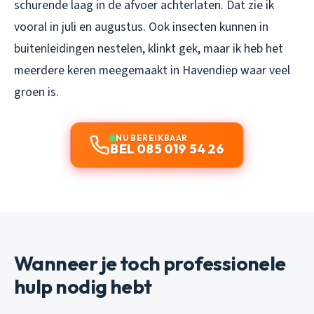
schurende laag in de afvoer achterlaten. Dat zie ik
vooral in juli en augustus. Ook insecten kunnen in
buitenleidingen nestelen, klinkt gek, maar ik heb het
meerdere keren meegemaakt in Havendiep waar veel
groen is.
NU BEREIKBAAR
BEL 085 019 54 26
Wanneer je toch professionele
hulp nodig hebt