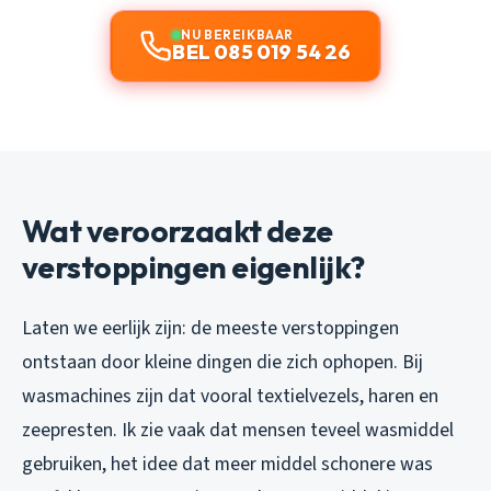
NU BEREIKBAAR
BEL 085 019 54 26
Wat veroorzaakt deze
verstoppingen eigenlijk?
Laten we eerlijk zijn: de meeste verstoppingen
ontstaan door kleine dingen die zich ophopen. Bij
wasmachines zijn dat vooral textielvezels, haren en
zeepresten. Ik zie vaak dat mensen teveel wasmiddel
gebruiken, het idee dat meer middel schonere was