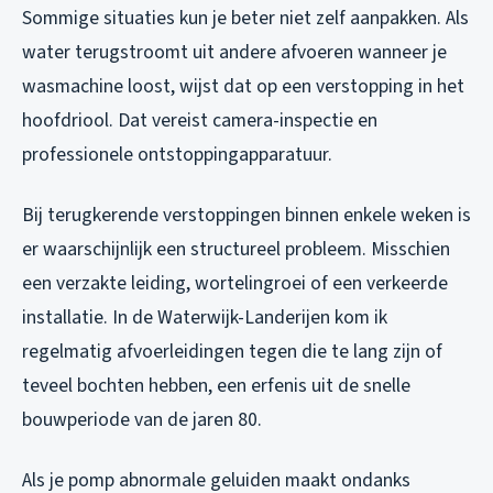
Sommige situaties kun je beter niet zelf aanpakken. Als
water terugstroomt uit andere afvoeren wanneer je
wasmachine loost, wijst dat op een verstopping in het
hoofdriool. Dat vereist camera-inspectie en
professionele ontstoppingapparatuur.
Bij terugkerende verstoppingen binnen enkele weken is
er waarschijnlijk een structureel probleem. Misschien
een verzakte leiding, wortelingroei of een verkeerde
installatie. In de Waterwijk-Landerijen kom ik
regelmatig afvoerleidingen tegen die te lang zijn of
teveel bochten hebben, een erfenis uit de snelle
bouwperiode van de jaren 80.
Als je pomp abnormale geluiden maakt ondanks