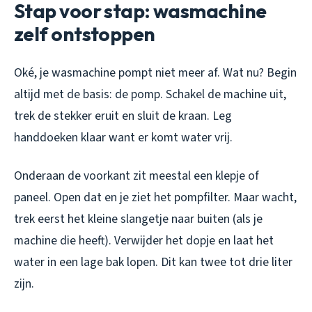
Stap voor stap: wasmachine
zelf ontstoppen
Oké, je wasmachine pompt niet meer af. Wat nu? Begin
altijd met de basis: de pomp. Schakel de machine uit,
trek de stekker eruit en sluit de kraan. Leg
handdoeken klaar want er komt water vrij.
Onderaan de voorkant zit meestal een klepje of
paneel. Open dat en je ziet het pompfilter. Maar wacht,
trek eerst het kleine slangetje naar buiten (als je
machine die heeft). Verwijder het dopje en laat het
water in een lage bak lopen. Dit kan twee tot drie liter
zijn.