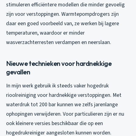
stimuleren efficiëntere modellen die minder gevoelig
zijn voor verstoppingen. Warmtepompdrogers zijn
daar een goed voorbeeld van, ze werken bij lagere
temperaturen, waardoor er minder
wasverzachterresten verdampen en neerslaan.
Nieuwe technieken voor hardnekkige
gevallen
In mijn werk gebruik ik steeds vaker hogedruk
rioolreiniging voor hardnekkige verstoppingen. Met
waterdruk tot 200 bar kunnen we zelfs jarenlange
ophopingen verwijderen. Voor particulieren zijn er nu
ook kleinere versies beschikbaar die op een
hogedrukreiniger aangesloten kunnen worden.