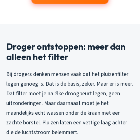
Droger ontstoppen: meer dan
alleen het filter
Bij drogers denken mensen vaak dat het pluizenfilter
legen genoeg is. Dat is de basis, zeker. Maar er is meer.
Dat filter moet je na élke droogbeurt legen, geen
uitzonderingen. Maar daarnaast moet je het
maandelijks echt wassen onder de kraan met een
zachte borstel. Pluizen laten een vettige laag achter
die de luchtstroom belemmert.