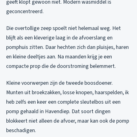
geeft klopt gewoon niet. Modern wasmiddel is
geconcentreerd.
Die overtollige zeep spoelt niet helemaal weg. Het
blijft als een kleverige laag in de afvoerslang en
pomphuis zitten. Daar hechten zich dan pluisjes, haren
en kleine deeltjes aan. Na maanden krijg je een
compacte prop die de doorstroming belemmert.
Kleine voorwerpen zijn de tweede boosdoener.
Munten uit broekzakken, losse knopen, haarspelden, ik
heb zelfs een keer een complete sleutelbos uit een
pomp gehaald in Havendiep. Dat soort dingen
blokkeert niet alleen de afvoer, maar kan ook de pomp
beschadigen.