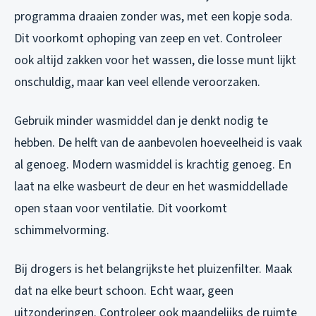
programma draaien zonder was, met een kopje soda.
Dit voorkomt ophoping van zeep en vet. Controleer
ook altijd zakken voor het wassen, die losse munt lijkt
onschuldig, maar kan veel ellende veroorzaken.
Gebruik minder wasmiddel dan je denkt nodig te
hebben. De helft van de aanbevolen hoeveelheid is vaak
al genoeg. Modern wasmiddel is krachtig genoeg. En
laat na elke wasbeurt de deur en het wasmiddellade
open staan voor ventilatie. Dit voorkomt
schimmelvorming.
Bij drogers is het belangrijkste het pluizenfilter. Maak
dat na elke beurt schoon. Echt waar, geen
uitzonderingen. Controleer ook maandelijks de ruimte