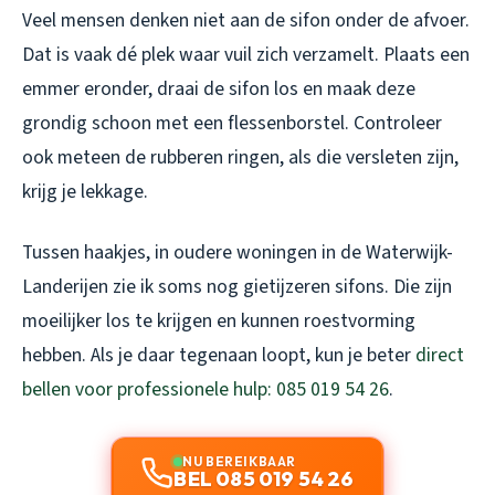
Veel mensen denken niet aan de sifon onder de afvoer.
Dat is vaak dé plek waar vuil zich verzamelt. Plaats een
emmer eronder, draai de sifon los en maak deze
grondig schoon met een flessenborstel. Controleer
ook meteen de rubberen ringen, als die versleten zijn,
krijg je lekkage.
Tussen haakjes, in oudere woningen in de Waterwijk-
Landerijen zie ik soms nog gietijzeren sifons. Die zijn
moeilijker los te krijgen en kunnen roestvorming
hebben. Als je daar tegenaan loopt, kun je beter
direct
bellen voor professionele hulp: 085 019 54 26
.
NU BEREIKBAAR
BEL 085 019 54 26