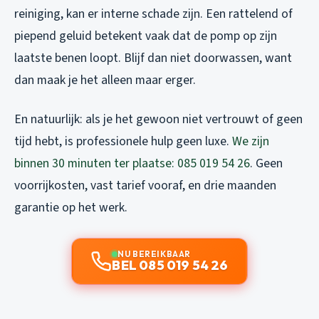
reiniging, kan er interne schade zijn. Een rattelend of
piepend geluid betekent vaak dat de pomp op zijn
laatste benen loopt. Blijf dan niet doorwassen, want
dan maak je het alleen maar erger.
En natuurlijk: als je het gewoon niet vertrouwt of geen
tijd hebt, is professionele hulp geen luxe.
We zijn
binnen 30 minuten ter plaatse: 085 019 54 26
. Geen
voorrijkosten, vast tarief vooraf, en drie maanden
garantie op het werk.
NU BEREIKBAAR
BEL 085 019 54 26