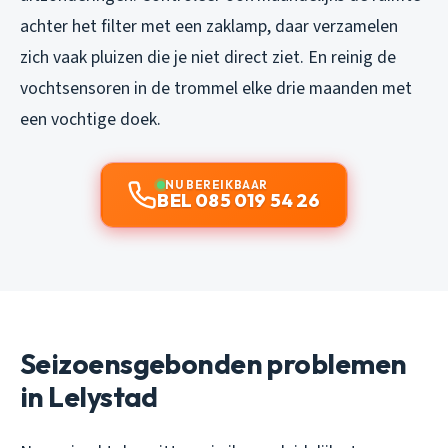
achter het filter met een zaklamp, daar verzamelen
zich vaak pluizen die je niet direct ziet. En reinig de
vochtsensoren in de trommel elke drie maanden met
een vochtige doek.
NU BEREIKBAAR
BEL 085 019 54 26
Seizoensgebonden problemen
in Lelystad