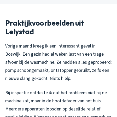
Praktijkvoorbeelden uit
Lelystad
Vorige maand kreeg ik een interessant geval in
Boswijk. Een gezin had al weken last van een trage
afvoer bij de wasmachine. Ze hadden alles geprobeerd:
pomp schoongemaakt, ontstopper gebruikt, zelfs een
nieuwe slang gekocht. Niets hielp.
Bij inspectie ontdekte ik dat het probleem niet bij de
machine zat, maar in de hoofdafvoer van het huis.
Meerdere apparaten loosden op dezelfde relatief