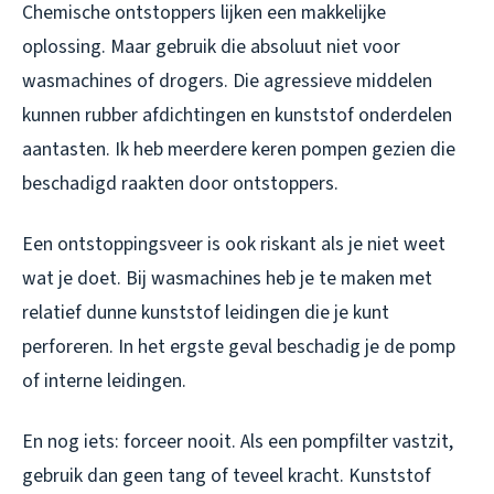
Chemische ontstoppers lijken een makkelijke
oplossing. Maar gebruik die absoluut niet voor
wasmachines of drogers. Die agressieve middelen
kunnen rubber afdichtingen en kunststof onderdelen
aantasten. Ik heb meerdere keren pompen gezien die
beschadigd raakten door ontstoppers.
Een ontstoppingsveer is ook riskant als je niet weet
wat je doet. Bij wasmachines heb je te maken met
relatief dunne kunststof leidingen die je kunt
perforeren. In het ergste geval beschadig je de pomp
of interne leidingen.
En nog iets: forceer nooit. Als een pompfilter vastzit,
gebruik dan geen tang of teveel kracht. Kunststof