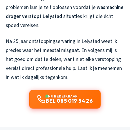
problemen kun je zelf oplossen voordat je
wasmachine
droger verstopt Lelystad
situaties krijgt die écht
spoed vereisen.
Na 25 jaar ontstoppingservaring in Lelystad weet ik
precies waar het meestal misgaat. En volgens mij is
het goed om dat te delen, want niet elke verstopping
vereist direct professionele hulp. Laat ik je meenemen
in wat ik dagelijks tegenkom.
NU BEREIKBAAR
BEL 085 019 54 26