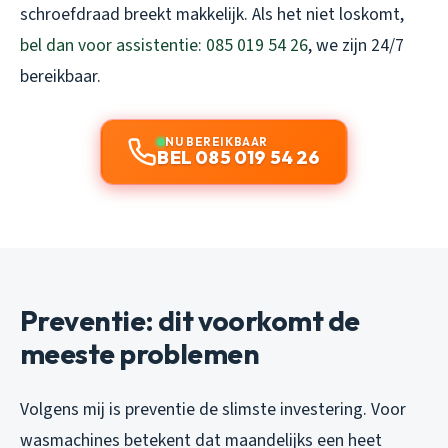
schroefdraad breekt makkelijk. Als het niet loskomt,
bel dan voor assistentie: 085 019 54 26
, we zijn 24/7
bereikbaar.
NU BEREIKBAAR
BEL 085 019 54 26
Preventie: dit voorkomt de
meeste problemen
Volgens mij is preventie de slimste investering. Voor
wasmachines betekent dat maandelijks een heet