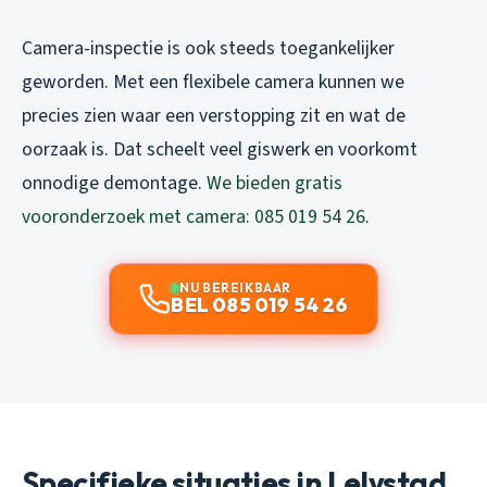
Camera-inspectie is ook steeds toegankelijker
geworden. Met een flexibele camera kunnen we
precies zien waar een verstopping zit en wat de
oorzaak is. Dat scheelt veel giswerk en voorkomt
onnodige demontage.
We bieden gratis
vooronderzoek met camera: 085 019 54 26
.
NU BEREIKBAAR
BEL 085 019 54 26
Specifieke situaties in Lelystad