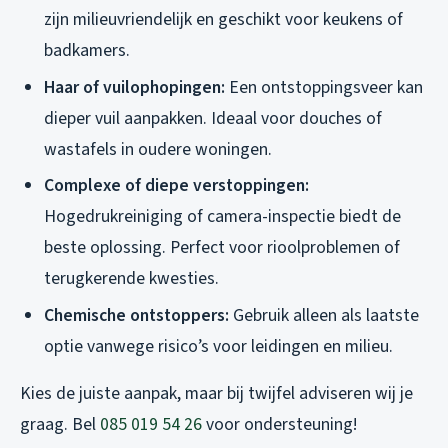
zijn milieuvriendelijk en geschikt voor keukens of
badkamers.
Haar of vuilophopingen:
Een ontstoppingsveer kan
dieper vuil aanpakken. Ideaal voor douches of
wastafels in oudere woningen.
Complexe of diepe verstoppingen:
Hogedrukreiniging of camera-inspectie biedt de
beste oplossing. Perfect voor rioolproblemen of
terugkerende kwesties.
Chemische ontstoppers:
Gebruik alleen als laatste
optie vanwege risico’s voor leidingen en milieu.
Kies de juiste aanpak, maar bij twijfel adviseren wij je
graag. Bel
085 019 54 26
voor ondersteuning!