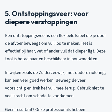
5. Ontstoppingsveer: voor
diepere verstoppingen
Een ontstoppingsveer is een flexibele kabel die je door
de afvoer beweegt om vuil los te maken. Het is
effectief bij haar, vet of ander vuil dat dieper ligt. Deze
tool is betaalbaar en beschikbaar in bouwmarkten.
In wijken zoals de Zuiderzeewijk, met oudere riolering,
kan een veer goed werken. Beweeg de veer
voorzichtig en trek het vuil mee terug. Gebruik niet te
veel kracht om schade te voorkomen.
Geen resultaat? Onze professionals hebben