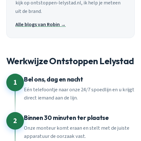
kijk op ontstoppen-lelystad.nl, ik help je meteen
uit de brand.
Alle blogs van Robin →
Werkwijze Ontstoppen Lelystad
Bel ons, dag en nacht
1
Eén telefoontje naar onze 24/7 spoedlijn en u krijgt
direct iemand aan de lijn.
Binnen 30 minuten ter plaatse
2
Onze monteur komt eraan en stelt met de juiste
apparatuur de oorzaak vast.