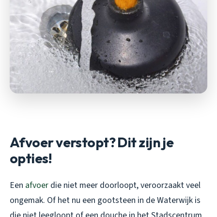
Afvoer verstopt? Dit zijn je
opties!
Een
afvoer
die niet meer doorloopt, veroorzaakt veel
ongemak. Of het nu een gootsteen in de Waterwijk is
die niet leegloopt of een douche in het Stadscentrum