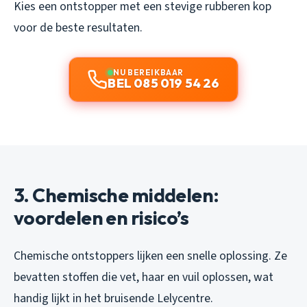
Kies een ontstopper met een stevige rubberen kop
voor de beste resultaten.
NU BEREIKBAAR
BEL 085 019 54 26
3. Chemische middelen:
voordelen en risico’s
Chemische ontstoppers lijken een snelle oplossing. Ze
bevatten stoffen die vet, haar en vuil oplossen, wat
handig lijkt in het bruisende Lelycentre.