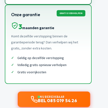
GRATIS VERHOLPEN
Onze garantie
3
maanden garantie
Komt dezelfde verstopping binnen de
garantieperiode terug? Dan verhelpen wij het
gratis, zonder extra kosten.
Geldig op dezelfde verstopping
Volledig gratis opnieuw verholpen
Gratis voorrijkosten
NU BEREIKBAAR
BEL 085 019 54 26