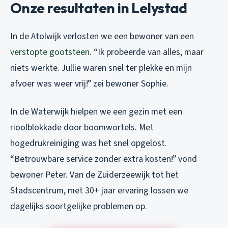
Onze resultaten in Lelystad
In de Atolwijk verlosten we een bewoner van een
verstopte gootsteen
. “Ik probeerde van alles, maar
niets werkte. Jullie waren snel ter plekke en mijn
afvoer was weer vrij!” zei bewoner Sophie.
In de Waterwijk hielpen we een gezin met een
rioolblokkade door boomwortels. Met
hogedrukreiniging was het snel opgelost.
“Betrouwbare service zonder extra kosten!” vond
bewoner Peter. Van de Zuiderzeewijk tot het
Stadscentrum, met 30+ jaar ervaring lossen we
dagelijks soortgelijke problemen op.