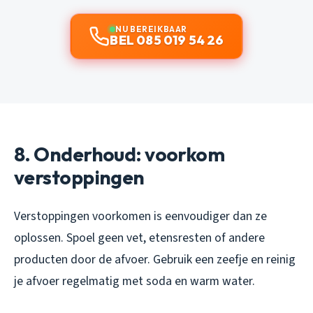
NU BEREIKBAAR
BEL 085 019 54 26
8. Onderhoud: voorkom
verstoppingen
Verstoppingen voorkomen is eenvoudiger dan ze
oplossen. Spoel geen vet, etensresten of andere
producten door de afvoer. Gebruik een zeefje en reinig
je afvoer regelmatig met soda en warm water.