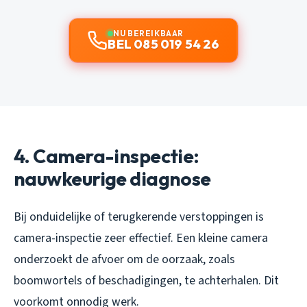
NU BEREIKBAAR
BEL 085 019 54 26
4. Camera-inspectie:
nauwkeurige diagnose
Bij onduidelijke of terugkerende verstoppingen is
camera-inspectie zeer effectief. Een kleine camera
onderzoekt de afvoer om de oorzaak, zoals
boomwortels of beschadigingen, te achterhalen. Dit
voorkomt onnodig werk.