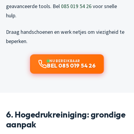
geavanceerde tools. Bel
085 019 54 26
voor snelle
hulp.
Draag handschoenen en werk netjes om viezigheid te
beperken.
NU BEREIKBAAR
BEL 085 019 54 26
6. Hogedrukreiniging: grondige
aanpak