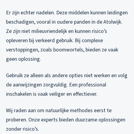
Er zijn echter nadelen. Deze middelen kunnen leidingen
beschadigen, vooral in oudere panden in de Atolwijk.
Ze zijn niet milieuvriendelijk en kunnen risico’s
opleveren bij verkeerd gebruik. Bij complexe
verstoppingen, zoals boomwortels, bieden ze vaak
geen oplossing.
Gebruik ze alleen als andere opties niet werken en volg
de aanwijzingen zorgvuldig. Een professional
inschakelen is vaak veiliger en effectiever.
Wij raden aan om natuurlijke methodes eerst te
proberen. Onze experts bieden duurzame oplossingen
zonder risico’s.