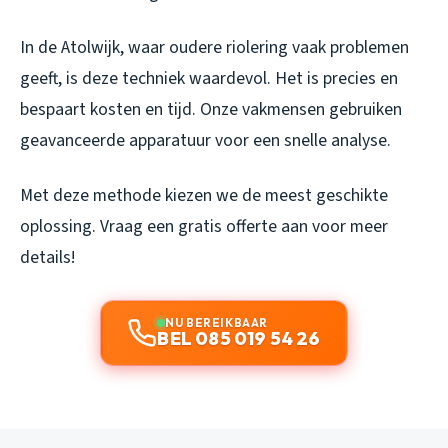
In de Atolwijk, waar oudere riolering vaak problemen
geeft, is deze techniek waardevol. Het is precies en
bespaart kosten en tijd. Onze vakmensen gebruiken
geavanceerde apparatuur voor een snelle analyse.
Met deze methode kiezen we de meest geschikte
oplossing. Vraag een gratis offerte aan voor meer
details!
NU BEREIKBAAR
BEL 085 019 54 26