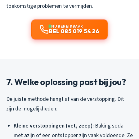
toekomstige problemen te vermijden.
NU BEREIKBAAR
BEL 085 019 54 26
7. Welke oplossing past bij jou?
De juiste methode hangt af van de verstopping. Dit
zijn de mogelijkheden:
Kleine verstoppingen (vet, zeep):
Baking soda
met azijn of een ontstopper zijn vaak voldoende. Ze