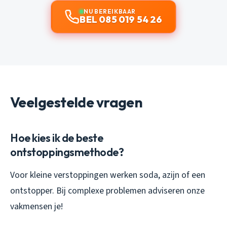
NU BEREIKBAAR
BEL 085 019 54 26
Veelgestelde vragen
Hoe kies ik de beste
ontstoppingsmethode?
Voor kleine verstoppingen werken soda, azijn of een
ontstopper. Bij complexe problemen adviseren onze
vakmensen je!