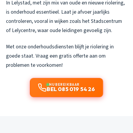
In Lelystad, met zijn mix van oude en nieuwe riolering,
is onderhoud essentieel. Laat je afvoer jaarlijks
controleren, vooral in wijken zoals het Stadscentrum
of Lelycentre, waar oude leidingen gevoelig zijn.
Met onze onderhoudsdiensten blijft je riolering in
goede staat. Vraag een gratis offerte aan om
problemen te voorkomen!
NU BEREIKBAAR
BEL 085 019 54 26