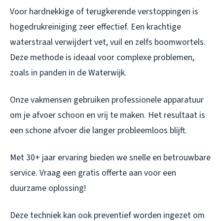
Voor hardnekkige of terugkerende verstoppingen is
hogedrukreiniging zeer effectief. Een krachtige
waterstraal verwijdert vet, vuil en zelfs boomwortels.
Deze methode is ideaal voor complexe problemen,
zoals in panden in de Waterwijk.
Onze vakmensen gebruiken professionele apparatuur
om je afvoer schoon en vrij te maken. Het resultaat is
een schone afvoer die langer probleemloos blijft.
Met 30+ jaar ervaring bieden we snelle en betrouwbare
service. Vraag een gratis offerte aan voor een
duurzame oplossing!
Deze techniek kan ook preventief worden ingezet om