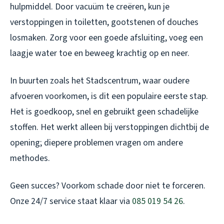
hulpmiddel. Door vacuüm te creëren, kun je
verstoppingen in toiletten, gootstenen of douches
losmaken. Zorg voor een goede afsluiting, voeg een
laagje water toe en beweeg krachtig op en neer.
In buurten zoals het Stadscentrum, waar oudere
afvoeren voorkomen, is dit een populaire eerste stap.
Het is goedkoop, snel en gebruikt geen schadelijke
stoffen. Het werkt alleen bij verstoppingen dichtbij de
opening; diepere problemen vragen om andere
methodes.
Geen succes? Voorkom schade door niet te forceren.
Onze 24/7 service staat klaar via
085 019 54 26
.