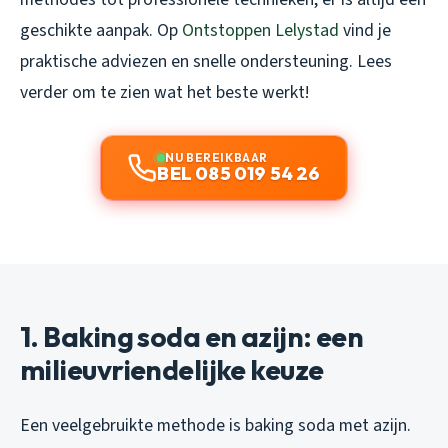
geschikte aanpak. Op
Ontstoppen Lelystad
vind je
praktische adviezen en snelle ondersteuning. Lees
verder om te zien wat het beste werkt!
NU BEREIKBAAR
BEL 085 019 54 26
1. Baking soda en azijn: een
milieuvriendelijke keuze
Een veelgebruikte methode is baking soda met azijn.