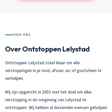
OVER ONS
Over Ontstoppen Lelystad
Ontstoppen Lelystad staat klaar om alle
verstoppingen in je riool, afvoer, wc of gootsteen te
verhelpen.
Wij zijn opgericht in 2002 met het doel om elke
verstopping in de omgeving van Lelystad te
ontstoppen. Wij hebben al duizenden mensen geholpen