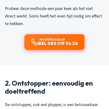
Probeer deze methode een paar keer als het niet
direct werkt. Soms heeft het even tijd nodig om effect
te hebben.
NU BEREIKBAAR
BEL 085 019 54 26
2. Ontstopper: eenvoudig en
doeltreffend
De ontstopper, ook wel plopper, is een betrouwbaar