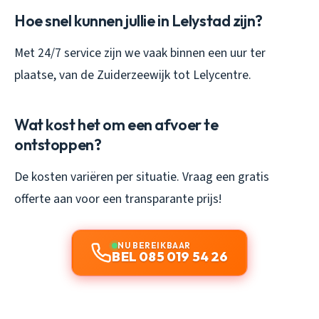
Hoe snel kunnen jullie in Lelystad zijn?
Met 24/7 service zijn we vaak binnen een uur ter
plaatse, van de Zuiderzeewijk tot Lelycentre.
Wat kost het om een afvoer te
ontstoppen?
De kosten variëren per situatie. Vraag een gratis
offerte aan voor een transparante prijs!
NU BEREIKBAAR
BEL 085 019 54 26