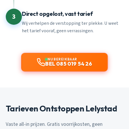
Direct opgelost, vast tarief
3
Wij verhelpen de verstopping ter plekke. U weet
het tarief vooraf, geen verrassingen.
NU BEREIKBAAR
BEL 085 019 54 26
Tarieven Ontstoppen Lelystad
Vaste all-in prijzen. Gratis voorrijkosten, geen