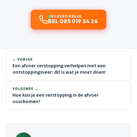
NU BEREIKBAAR
BEL 085 019 54 26
← VORIGE
Een afvoer verstopping verhelpen met een
ontstoppingsveer: dit is wat je moet doen!
VOLGENDE →
Hoe kun je een verstopping in de afvoer
voorkomen?