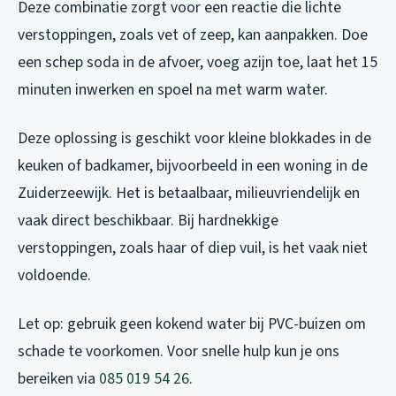
Deze combinatie zorgt voor een reactie die lichte
verstoppingen, zoals vet of zeep, kan aanpakken. Doe
een schep soda in de afvoer, voeg azijn toe, laat het 15
minuten inwerken en spoel na met warm water.
Deze oplossing is geschikt voor kleine blokkades in de
keuken of badkamer, bijvoorbeeld in een woning in de
Zuiderzeewijk. Het is betaalbaar, milieuvriendelijk en
vaak direct beschikbaar. Bij hardnekkige
verstoppingen, zoals haar of diep vuil, is het vaak niet
voldoende.
Let op: gebruik geen kokend water bij PVC-buizen om
schade te voorkomen. Voor snelle hulp kun je ons
bereiken via
085 019 54 26
.