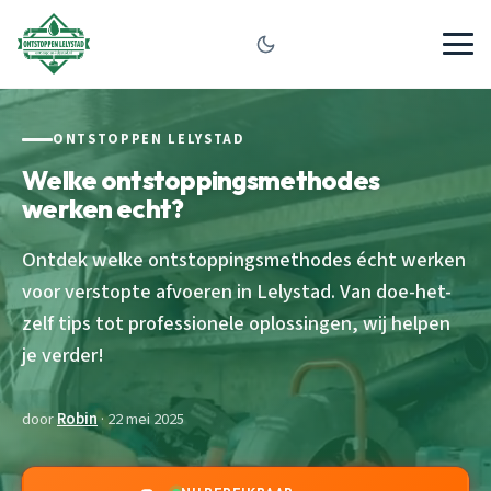
ONTSTOPPEN LELYSTAD
Welke ontstoppingsmethodes
werken echt?
Ontdek welke ontstoppingsmethodes écht werken
voor verstopte afvoeren in Lelystad. Van doe-het-
zelf tips tot professionele oplossingen, wij helpen
je verder!
door
Robin
· 22 mei 2025