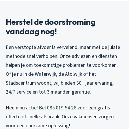
Herstel de doorstroming
vandaag nog!
Een verstopte afvoer is vervelend, maar met de juiste
methode snel verholpen. Onze adviezen en diensten
helpen je om toekomstige problemen te voorkomen.
Of je nu in de Waterwijk, de Atolwijk of het
Stadscentrum woont, wij bieden 30+ jaar ervaring,
24/7 service en tot 3 maanden garantie.
Neem nu actie! Bel
085 019 54 26
voor een gratis
offerte of snelle afspraak. Onze vakmensen zorgen
voor een duurzame oplossing!