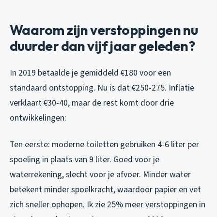
Waarom zijn verstoppingen nu
duurder dan vijf jaar geleden?
In 2019 betaalde je gemiddeld €180 voor een
standaard ontstopping. Nu is dat €250-275. Inflatie
verklaart €30-40, maar de rest komt door drie
ontwikkelingen:
Ten eerste: moderne toiletten gebruiken 4-6 liter per
spoeling in plaats van 9 liter. Goed voor je
waterrekening, slecht voor je afvoer. Minder water
betekent minder spoelkracht, waardoor papier en vet
zich sneller ophopen. Ik zie 25% meer verstoppingen in