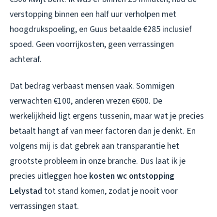
verstopping binnen een half uur verholpen met
hoogdrukspoeling, en Guus betaalde €285 inclusief
spoed. Geen voorrijkosten, geen verrassingen
achteraf.
Dat bedrag verbaast mensen vaak. Sommigen
verwachten €100, anderen vrezen €600. De
werkelijkheid ligt ergens tussenin, maar wat je precies
betaalt hangt af van meer factoren dan je denkt. En
volgens mij is dat gebrek aan transparantie het
grootste probleem in onze branche. Dus laat ik je
precies uitleggen hoe
kosten wc ontstopping
Lelystad
tot stand komen, zodat je nooit voor
verrassingen staat.