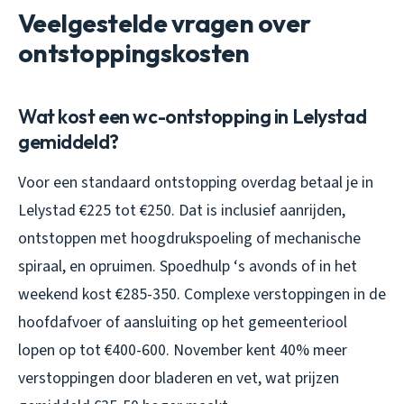
Veelgestelde vragen over
ontstoppingskosten
Wat kost een wc-ontstopping in Lelystad
gemiddeld?
Voor een standaard ontstopping overdag betaal je in
Lelystad €225 tot €250. Dat is inclusief aanrijden,
ontstoppen met hoogdrukspoeling of mechanische
spiraal, en opruimen. Spoedhulp ‘s avonds of in het
weekend kost €285-350. Complexe verstoppingen in de
hoofdafvoer of aansluiting op het gemeenteriool
lopen op tot €400-600. November kent 40% meer
verstoppingen door bladeren en vet, wat prijzen