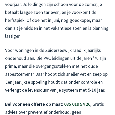
voorjaar. Je leidingen zijn schoon voor de zomer, je
betaalt laagseizoen tarieven, en je voorkomt de
herfstpiek. Of doe het in juni, nog goedkoper, maar
dan zit je midden in het vakantieseizoen en is planning
lastiger.
Voor woningen in de Zuiderzeewijk raad ik jaarlijks
onderhoud aan. Die PVC leidingen uit de jaren ’70 zijn
prima, maar die overgangsstukken met het oude
asbestcement? Daar hoopt zich sneller vet en zeep op.
Een jaarlijkse spoeling houdt dat onder controle en
verlengt de levensduur van je systeem met 5-10 jaar.
Bel voor een offerte op maat:
085 019 54 26
, Gratis
advies over preventief onderhoud, geen