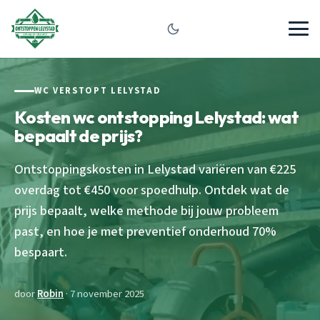
WC VERSTOPT LELYSTAD
Kosten wc ontstopping Lelystad: wat
bepaalt de prijs?
Ontstoppingskosten in Lelystad variëren van €225
overdag tot €450 voor spoedhulp. Ontdek wat de
prijs bepaalt, welke methode bij jouw probleem
past, en hoe je met preventief onderhoud 70%
bespaart.
door
Robin
· 7 november 2025