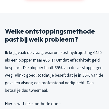
Welke ontstoppingsmethode
past bij welk probleem?
Ik krijg vaak de vraag: waarom kost hydrojetting €450
als een plopper maar €85 is? Omdat effectiviteit geld
bespaart. Die plopper haalt 65% van de verstoppingen
weg. Klinkt goed, totdat je beseft dat je in 35% van de
gevallen alsnog een professional nodig hebt. Dan
betaal je dus tweemaal.
Hier is wat elke methode doet: