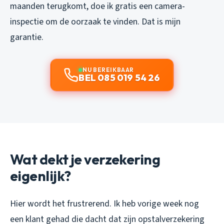
maanden terugkomt, doe ik gratis een camera-
inspectie om de oorzaak te vinden. Dat is mijn
garantie.
NU BEREIKBAAR
BEL 085 019 54 26
Wat dekt je verzekering
eigenlijk?
Hier wordt het frustrerend. Ik heb vorige week nog
een klant gehad die dacht dat zijn opstalverzekering