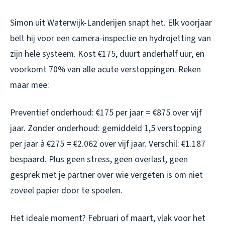
Simon uit Waterwijk-Landerijen snapt het. Elk voorjaar
belt hij voor een camera-inspectie en hydrojetting van
zijn hele systeem. Kost €175, duurt anderhalf uur, en
voorkomt 70% van alle acute verstoppingen. Reken
maar mee:
Preventief onderhoud: €175 per jaar = €875 over vijf
jaar. Zonder onderhoud: gemiddeld 1,5 verstopping
per jaar à €275 = €2.062 over vijf jaar. Verschil: €1.187
bespaard. Plus geen stress, geen overlast, geen
gesprek met je partner over wie vergeten is om niet
zoveel papier door te spoelen.
Het ideale moment? Februari of maart, vlak voor het