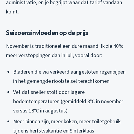
administratie, en je begrijpt waar dat tarief vandaan
komt.
Seizoensinvloeden op de prijs
November is traditioneel een dure maand. Ik zie 40%
meer verstoppingen dan in juli, vooral door:
Bladeren die via verkeerd aangesloten regenpijpen
in het gemengde rioolstelsel terechtkomen
Vet dat sneller stolt door lagere
bodemtemperaturen (gemiddeld 8°C in november
versus 18°C in augustus)
Meer binnen zijn, meer koken, meer toiletgebruik
tijdens herfstvakantie en Sinterklaas