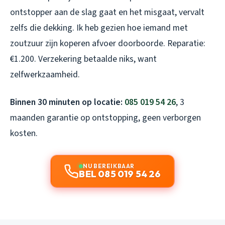
ontstopper aan de slag gaat en het misgaat, vervalt
zelfs die dekking. Ik heb gezien hoe iemand met
zoutzuur zijn koperen afvoer doorboorde. Reparatie:
€1.200. Verzekering betaalde niks, want
zelfwerkzaamheid.
Binnen 30 minuten op locatie:
085 019 54 26
, 3
maanden garantie op ontstopping, geen verborgen
kosten.
NU BEREIKBAAR
BEL 085 019 54 26