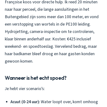
Françoise koos voor directe hulp. Ik reed 20 minuten
naar haar perceel, die lange aansluitingen in het
Buitengebied zijn soms meer dan 100 meter, en vond
een verstopping van wortels in de PE100 leiding.
Hydrojetting, camera-inspectie om te controleren,
klaar binnen anderhalf uur. Kosten: €425 inclusief
weekend- en spoedtoeslag. Vervelend bedrag, maar
haar badkamer bleef droog en haar gasten konden
gewoon komen.
Wanneer is het echt spoed?
Je hebt vier scenario’s:
Acuut (0-24 uur):
Water loopt over, komt omhoog