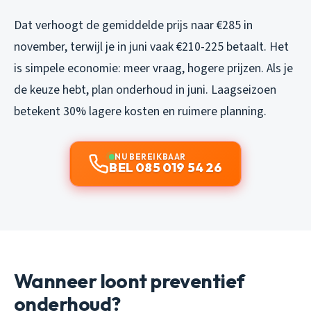
Dat verhoogt de gemiddelde prijs naar €285 in
november, terwijl je in juni vaak €210-225 betaalt. Het
is simpele economie: meer vraag, hogere prijzen. Als je
de keuze hebt, plan onderhoud in juni. Laagseizoen
betekent 30% lagere kosten en ruimere planning.
NU BEREIKBAAR
BEL 085 019 54 26
Wanneer loont preventief
onderhoud?