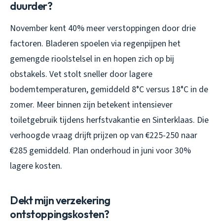
duurder?
November kent 40% meer verstoppingen door drie
factoren. Bladeren spoelen via regenpijpen het
gemengde rioolstelsel in en hopen zich op bij
obstakels. Vet stolt sneller door lagere
bodemtemperaturen, gemiddeld 8°C versus 18°C in de
zomer. Meer binnen zijn betekent intensiever
toiletgebruik tijdens herfstvakantie en Sinterklaas. Die
verhoogde vraag drijft prijzen op van €225-250 naar
€285 gemiddeld. Plan onderhoud in juni voor 30%
lagere kosten.
Dekt mijn verzekering
ontstoppingskosten?