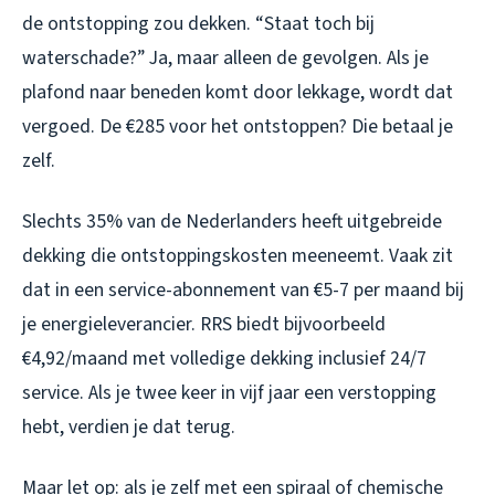
de ontstopping zou dekken. “Staat toch bij
waterschade?” Ja, maar alleen de gevolgen. Als je
plafond naar beneden komt door lekkage, wordt dat
vergoed. De €285 voor het ontstoppen? Die betaal je
zelf.
Slechts 35% van de Nederlanders heeft uitgebreide
dekking die ontstoppingskosten meeneemt. Vaak zit
dat in een service-abonnement van €5-7 per maand bij
je energieleverancier. RRS biedt bijvoorbeeld
€4,92/maand met volledige dekking inclusief 24/7
service. Als je twee keer in vijf jaar een verstopping
hebt, verdien je dat terug.
Maar let op: als je zelf met een spiraal of chemische