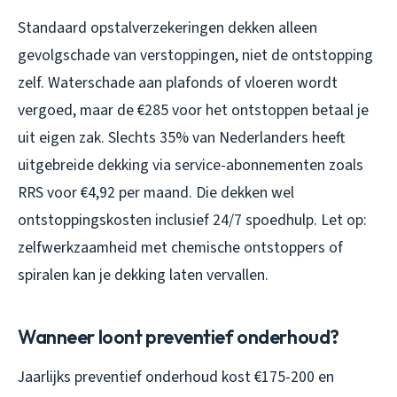
Standaard opstalverzekeringen dekken alleen
gevolgschade van verstoppingen, niet de ontstopping
zelf. Waterschade aan plafonds of vloeren wordt
vergoed, maar de €285 voor het ontstoppen betaal je
uit eigen zak. Slechts 35% van Nederlanders heeft
uitgebreide dekking via service-abonnementen zoals
RRS voor €4,92 per maand. Die dekken wel
ontstoppingskosten inclusief 24/7 spoedhulp. Let op:
zelfwerkzaamheid met chemische ontstoppers of
spiralen kan je dekking laten vervallen.
Wanneer loont preventief onderhoud?
Jaarlijks preventief onderhoud kost €175-200 en