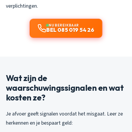
verplichtingen.
NU BEREIKBAAR
BEL 085 019 54 26
Wat zijn de
waarschuwingssignalen en wat
kosten ze?
Je afvoer geeft signalen voordat het misgaat. Leer ze
herkennen en je bespaart geld: