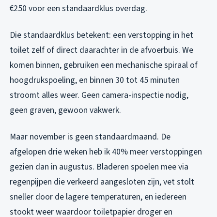
€250 voor een standaardklus overdag.
Die standaardklus betekent: een verstopping in het
toilet zelf of direct daarachter in de afvoerbuis. We
komen binnen, gebruiken een mechanische spiraal of
hoogdrukspoeling, en binnen 30 tot 45 minuten
stroomt alles weer. Geen camera-inspectie nodig,
geen graven, gewoon vakwerk.
Maar november is geen standaardmaand. De
afgelopen drie weken heb ik 40% meer verstoppingen
gezien dan in augustus. Bladeren spoelen mee via
regenpijpen die verkeerd aangesloten zijn, vet stolt
sneller door de lagere temperaturen, en iedereen
stookt weer waardoor toiletpapier droger en