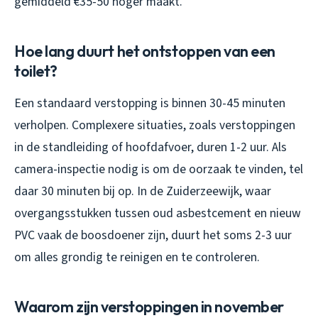
gemiddeld €35-50 hoger maakt.
Hoe lang duurt het ontstoppen van een
toilet?
Een standaard verstopping is binnen 30-45 minuten
verholpen. Complexere situaties, zoals verstoppingen
in de standleiding of hoofdafvoer, duren 1-2 uur. Als
camera-inspectie nodig is om de oorzaak te vinden, tel
daar 30 minuten bij op. In de Zuiderzeewijk, waar
overgangsstukken tussen oud asbestcement en nieuw
PVC vaak de boosdoener zijn, duurt het soms 2-3 uur
om alles grondig te reinigen en te controleren.
Waarom zijn verstoppingen in november