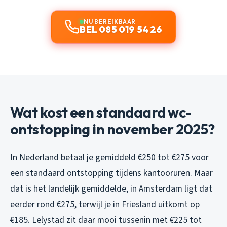
NU BEREIKBAAR
BEL 085 019 54 26
Wat kost een standaard wc-
ontstopping in november 2025?
In Nederland betaal je gemiddeld €250 tot €275 voor
een standaard ontstopping tijdens kantooruren. Maar
dat is het landelijk gemiddelde, in Amsterdam ligt dat
eerder rond €275, terwijl je in Friesland uitkomt op
€185. Lelystad zit daar mooi tussenin met €225 tot