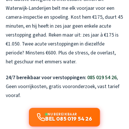
Waterwijk-Landerijen belt me elk voorjaar voor een
camera-inspectie en spoeling. Kost hem €175, duurt 45
minuten, en hij heeft in zes jaar geen enkele acute
verstopping gehad. Reken maar uit: zes jaar à €175 is
€1.050. Twee acute verstoppingen in diezelfde
periode? Minstens €600. Plus de stress, de overlast,
het geschuur met emmers water.
24/7 bereikbaar voor verstoppingen:
085 019 54 26
,
Geen voorrijkosten, gratis vooronderzoek, vast tarief
vooraf.
NU BEREIKBAAR
BEL 085 019 54 26