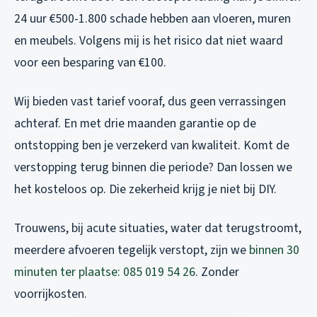
24 uur €500-1.800 schade hebben aan vloeren, muren
en meubels. Volgens mij is het risico dat niet waard
voor een besparing van €100.
Wij bieden vast tarief vooraf, dus geen verrassingen
achteraf. En met drie maanden garantie op de
ontstopping ben je verzekerd van kwaliteit. Komt de
verstopping terug binnen die periode? Dan lossen we
het kosteloos op. Die zekerheid krijg je niet bij DIY.
Trouwens, bij acute situaties, water dat terugstroomt,
meerdere afvoeren tegelijk verstopt, zijn we
binnen 30
minuten ter plaatse: 085 019 54 26
. Zonder
voorrijkosten.