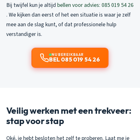
Bij twijfel kun je altijd
bellen voor advies: 085 019 54 26
. We kijken dan eerst of het een situatie is waar je zelf
mee aan de slag kunt, of dat professionele hulp
verstandiger is.
NU BEREIKBAAR
BEL 085 019 54 26
Veilig werken met een trekveer:
stap voor stap
Oké, je hebt besloten het zelf te proberen. Laat me je