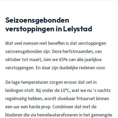
Seizoensgebonden
verstoppingen in Lelystad
Wat veel mensen niet beseffen is dat verstoppingen
seizoensgebonden zijn. Deze herfstmaanden, van
oktober tot maart, zien we 65% van alle jaarlijkse
verstoppingen. En daar zijn duidelijke redenen voor.
De lage temperaturen zorgen ervoor dat vet in
leidingen stolt. Bij onder de 10°C, wat we nu ‘s nachts
regelmatig hebben, wordt vloeibaar frituurvet binnen
een uur een harde prop. Combineer dat met de
bladeren die via hemelwaterafvoeren in het gemengde