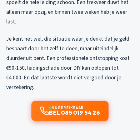
spoelt de hele leiding schoon. Een trekveer duwt het
alleen maar opzij, en binnen twee weken heb je weer
last.
Je kent het wel, die situatie waar je denkt dat je geld
bespaart door het zelf te doen, maar uiteindelijk
duurder uit bent. Een professionele ontstopping kost
€90-150, leidingschade door DIY kan oplopen tot
€4.000. En dat laatste wordt niet vergoed door je
verzekering.
NU BEREIKBAAR
BEL 085 019 54 26