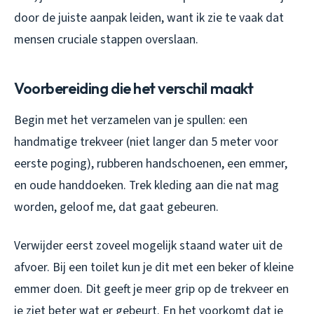
door de juiste aanpak leiden, want ik zie te vaak dat
mensen cruciale stappen overslaan.
Voorbereiding die het verschil maakt
Begin met het verzamelen van je spullen: een
handmatige trekveer (niet langer dan 5 meter voor
eerste poging), rubberen handschoenen, een emmer,
en oude handdoeken. Trek kleding aan die nat mag
worden, geloof me, dat gaat gebeuren.
Verwijder eerst zoveel mogelijk staand water uit de
afvoer. Bij een toilet kun je dit met een beker of kleine
emmer doen. Dit geeft je meer grip op de trekveer en
je ziet beter wat er gebeurt. En het voorkomt dat je