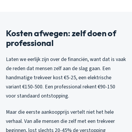
Kosten afwegen: zelf doen of
professional
Laten we eerlijk zijn over de financiën, want dat is vaak
de reden dat mensen zelf aan de slag gaan. Een
handmatige trekveer kost €5-25, een elektrische
variant €150-500. Een professional rekent €90-150
voor standaard ontstopping.
Maar die eerste aankoopprijs vertelt niet het hele
verhaal. Van alle mensen die zelf met een trekveer
beginnen, lost slechts 20-45% de verstopping