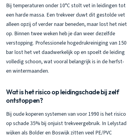
Bij temperaturen onder 10°C stolt vet in leidingen tot
een harde massa. Een trekveer duwt dit gestolde vet
alleen opzij of verder naar beneden, maar lost het niet
op. Binnen twee weken heb je dan weer dezelfde
verstopping. Professionele hogedrukreiniging van 150
bar lost het vet daadwerkelijk op en spoelt de leiding
volledig schoon, wat vooral belangrijk is in de herfst-
en wintermaanden.
Wat is het risico op leidingschade bij zelf
ontstoppen?
Bij oude koperen systemen van voor 1990 is het risico
op schade 35% bij onjuist trekveergebruik. In Lelystad
wijken als Bolder en Boswijk zitten veel PE/PVC