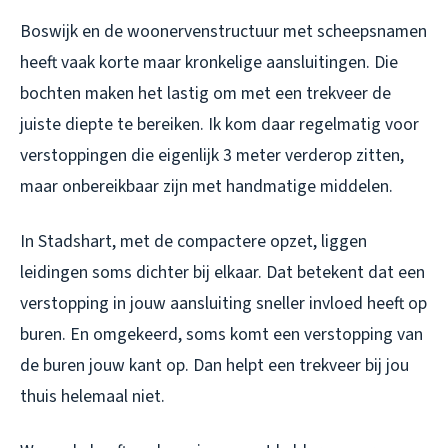
Boswijk en de woonervenstructuur met scheepsnamen
heeft vaak korte maar kronkelige aansluitingen. Die
bochten maken het lastig om met een trekveer de
juiste diepte te bereiken. Ik kom daar regelmatig voor
verstoppingen die eigenlijk 3 meter verderop zitten,
maar onbereikbaar zijn met handmatige middelen.
In Stadshart, met de compactere opzet, liggen
leidingen soms dichter bij elkaar. Dat betekent dat een
verstopping in jouw aansluiting sneller invloed heeft op
buren. En omgekeerd, soms komt een verstopping van
de buren jouw kant op. Dan helpt een trekveer bij jou
thuis helemaal niet.