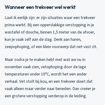
Wanneer een trekveer wel werkt
Laat ik eerlijk zijn: er zijn situaties waar een trekveer
prima werkt. Bij een oppervlakkige verstopping in je
wastafel of douche, binnen 1,5 meter van de afvoer,
kun je vaak zelf aan de slag. Denk aan haren,
zeepophoping, of een klein voorwerp dat net vast zit.
Maar zodra je te maken hebt met wat we nu in
november vaak zien, vetophoping door de lage
temperaturen onder 10°C, wordt het een ander
verhaal. Vet stolt bij kou, en een trekveer duwt dat
vaak alleen maar verder naar beneden. Dan creëer je
een grotere verstopping verderop in de leiding.