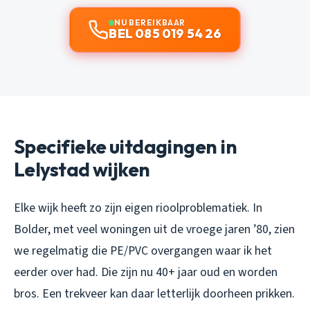
NU BEREIKBAAR
BEL 085 019 54 26
Specifieke uitdagingen in
Lelystad wijken
Elke wijk heeft zo zijn eigen rioolproblematiek. In
Bolder, met veel woningen uit de vroege jaren ’80, zien
we regelmatig die PE/PVC overgangen waar ik het
eerder over had. Die zijn nu 40+ jaar oud en worden
bros. Een trekveer kan daar letterlijk doorheen prikken.