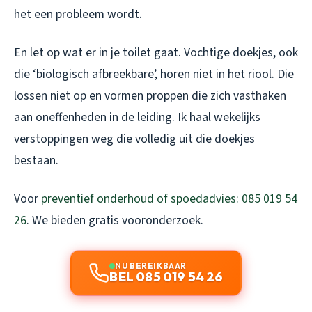
het een probleem wordt.
En let op wat er in je toilet gaat. Vochtige doekjes, ook
die ‘biologisch afbreekbare’, horen niet in het riool. Die
lossen niet op en vormen proppen die zich vasthaken
aan oneffenheden in de leiding. Ik haal wekelijks
verstoppingen weg die volledig uit die doekjes
bestaan.
Voor
preventief onderhoud of spoedadvies: 085 019 54
26
. We bieden gratis vooronderzoek.
NU BEREIKBAAR
BEL 085 019 54 26