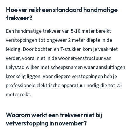
Hoe ver reikt een standaard handmatige
trekveer?
Een handmatige trekveer van 5-10 meter bereikt
verstoppingen tot ongeveer 2 meter diepte in de
leiding. Door bochten en T-stukken kom je vaak niet
verder, vooral niet in de woonervenstructuur van
Lelystad wijken met scheepsnamen waar aansluitingen
kronkelig liggen. Voor diepere verstoppingen heb je
professionele elektrische apparatuur nodig die tot 25
meter reikt.
Waarom werkt een trekveer niet bij
vetverstopping in november?