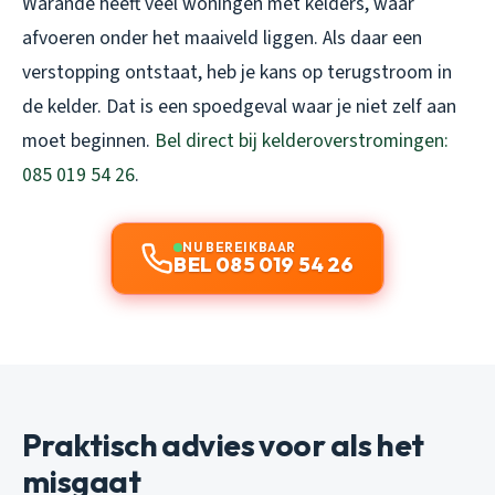
Warande heeft veel woningen met kelders, waar
afvoeren onder het maaiveld liggen. Als daar een
verstopping ontstaat, heb je kans op terugstroom in
de kelder. Dat is een spoedgeval waar je niet zelf aan
moet beginnen.
Bel direct bij kelderoverstromingen:
085 019 54 26
.
NU BEREIKBAAR
BEL 085 019 54 26
Praktisch advies voor als het
misgaat