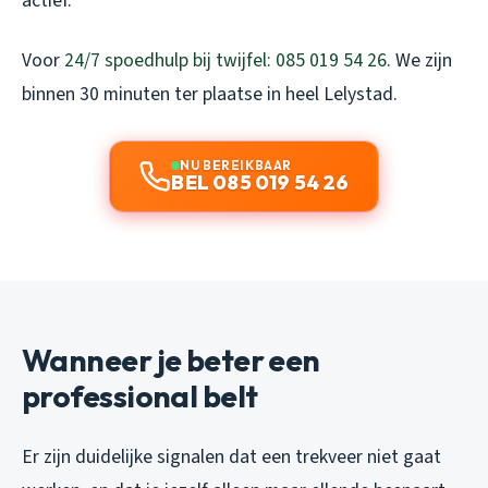
actief.
Voor
24/7 spoedhulp bij twijfel: 085 019 54 26
. We zijn
binnen 30 minuten ter plaatse in heel Lelystad.
NU BEREIKBAAR
BEL 085 019 54 26
Wanneer je beter een
professional belt
Er zijn duidelijke signalen dat een trekveer niet gaat