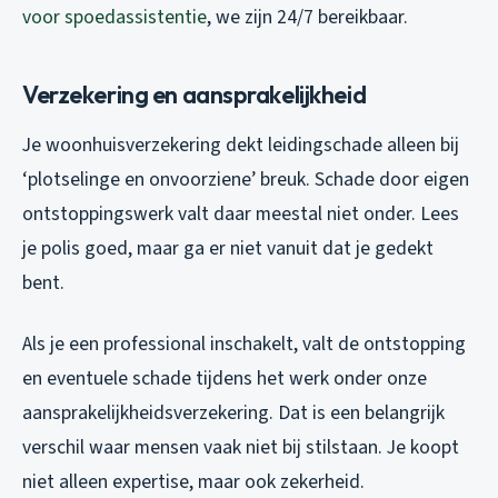
voor spoedassistentie
, we zijn 24/7 bereikbaar.
Verzekering en aansprakelijkheid
Je woonhuisverzekering dekt leidingschade alleen bij
‘plotselinge en onvoorziene’ breuk. Schade door eigen
ontstoppingswerk valt daar meestal niet onder. Lees
je polis goed, maar ga er niet vanuit dat je gedekt
bent.
Als je een professional inschakelt, valt de ontstopping
en eventuele schade tijdens het werk onder onze
aansprakelijkheidsverzekering. Dat is een belangrijk
verschil waar mensen vaak niet bij stilstaan. Je koopt
niet alleen expertise, maar ook zekerheid.