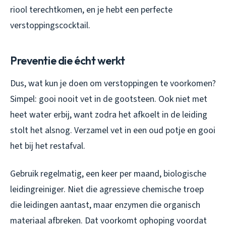
riool terechtkomen, en je hebt een perfecte
verstoppingscocktail.
Preventie die écht werkt
Dus, wat kun je doen om verstoppingen te voorkomen?
Simpel: gooi nooit vet in de gootsteen. Ook niet met
heet water erbij, want zodra het afkoelt in de leiding
stolt het alsnog. Verzamel vet in een oud potje en gooi
het bij het restafval.
Gebruik regelmatig, een keer per maand, biologische
leidingreiniger. Niet die agressieve chemische troep
die leidingen aantast, maar enzymen die organisch
materiaal afbreken. Dat voorkomt ophoping voordat