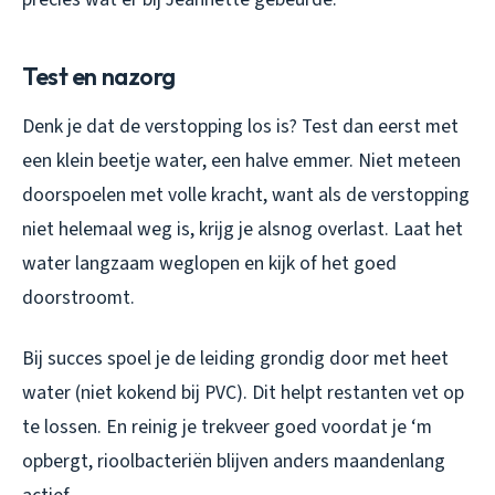
Test en nazorg
Denk je dat de verstopping los is? Test dan eerst met
een klein beetje water, een halve emmer. Niet meteen
doorspoelen met volle kracht, want als de verstopping
niet helemaal weg is, krijg je alsnog overlast. Laat het
water langzaam weglopen en kijk of het goed
doorstroomt.
Bij succes spoel je de leiding grondig door met heet
water (niet kokend bij PVC). Dit helpt restanten vet op
te lossen. En reinig je trekveer goed voordat je ‘m
opbergt, rioolbacteriën blijven anders maandenlang