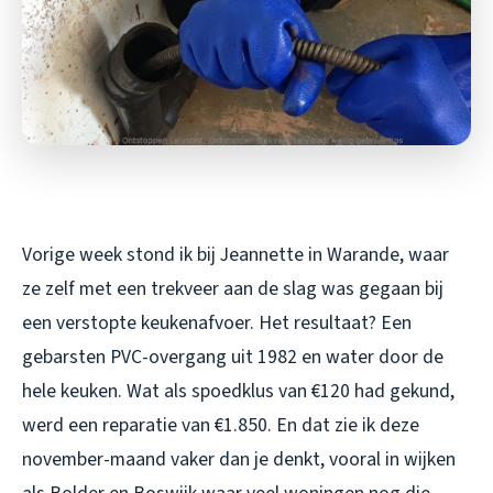
Vorige week stond ik bij Jeannette in Warande, waar
ze zelf met een trekveer aan de slag was gegaan bij
een verstopte keukenafvoer. Het resultaat? Een
gebarsten PVC-overgang uit 1982 en water door de
hele keuken. Wat als spoedklus van €120 had gekund,
werd een reparatie van €1.850. En dat zie ik deze
november-maand vaker dan je denkt, vooral in wijken