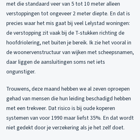
met die standaard veer van 5 tot 10 meter alleen
verstoppingen tot ongeveer 2 meter diepte. En dat is
precies waar het mis gaat bij veel Lelystad woningen:
de verstopping zit vaak bij de T-stukken richting de
hoofdriolering, net buiten je bereik. Ik zie het vooral in
de woonervenstructuur van wijken met scheepsnamen,
daar liggen de aansluitingen soms net iets
ongunstiger.
Trouwens, deze maand hebben we al zeven oproepen
gehad van mensen die hun leiding beschadigd hebben
met een trekveer. Dat risico is bij oude koperen
systemen van voor 1990 maar liefst 35%. En dat wordt
niet gedekt door je verzekering als je het zelf doet.