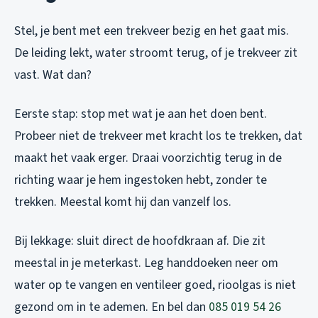
Stel, je bent met een trekveer bezig en het gaat mis.
De leiding lekt, water stroomt terug, of je trekveer zit
vast. Wat dan?
Eerste stap: stop met wat je aan het doen bent.
Probeer niet de trekveer met kracht los te trekken, dat
maakt het vaak erger. Draai voorzichtig terug in de
richting waar je hem ingestoken hebt, zonder te
trekken. Meestal komt hij dan vanzelf los.
Bij lekkage: sluit direct de hoofdkraan af. Die zit
meestal in je meterkast. Leg handdoeken neer om
water op te vangen en ventileer goed, rioolgas is niet
gezond om in te ademen. En bel dan
085 019 54 26