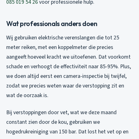
085 019 54 26
voor professionele hulp.
Wat professionals anders doen
Wij gebruiken elektrische verenslangen die tot 25
meter reiken, met een koppelmeter die precies
aangeeft hoeveel kracht we uitoefenen. Dat voorkomt
schade en verhoogt de effectiviteit naar 85-95%. Plus,
we doen altijd eerst een camera-inspectie bij twijfel,
zodat we precies weten waar de verstopping zit en
wat de oorzaak is.
Bij verstoppingen door vet, wat we deze maand
constant zien door de kou, gebruiken we
hogedrukreiniging van 150 bar. Dat lost het vet op en