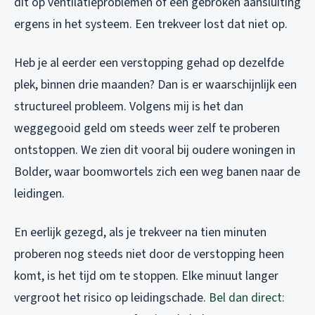
dit op ventilatieproblemen of een gebroken aansluiting
ergens in het systeem. Een trekveer lost dat niet op.
Heb je al eerder een verstopping gehad op dezelfde
plek, binnen drie maanden? Dan is er waarschijnlijk een
structureel probleem. Volgens mij is het dan
weggegooid geld om steeds weer zelf te proberen
ontstoppen. We zien dit vooral bij oudere woningen in
Bolder, waar boomwortels zich een weg banen naar de
leidingen.
En eerlijk gezegd, als je trekveer na tien minuten
proberen nog steeds niet door de verstopping heen
komt, is het tijd om te stoppen. Elke minuut langer
vergroot het risico op leidingschade.
Bel dan direct: