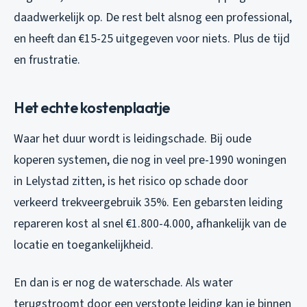
daadwerkelijk op. De rest belt alsnog een professional,
en heeft dan €15-25 uitgegeven voor niets. Plus de tijd
en frustratie.
Het echte kostenplaatje
Waar het duur wordt is leidingschade. Bij oude
koperen systemen, die nog in veel pre-1990 woningen
in Lelystad zitten, is het risico op schade door
verkeerd trekveergebruik 35%. Een gebarsten leiding
repareren kost al snel €1.800-4.000, afhankelijk van de
locatie en toegankelijkheid.
En dan is er nog de waterschade. Als water
terugstroomt door een verstopte leiding kan je binnen