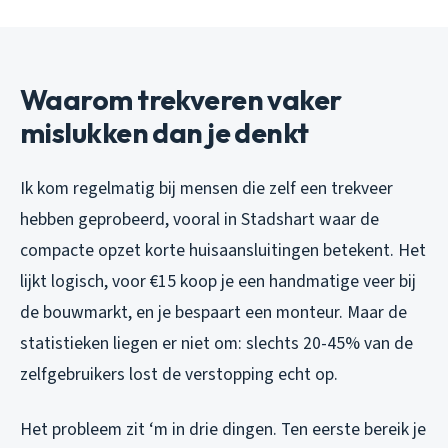
Waarom trekveren vaker
mislukken dan je denkt
Ik kom regelmatig bij mensen die zelf een trekveer
hebben geprobeerd, vooral in Stadshart waar de
compacte opzet korte huisaansluitingen betekent. Het
lijkt logisch, voor €15 koop je een handmatige veer bij
de bouwmarkt, en je bespaart een monteur. Maar de
statistieken liegen er niet om: slechts 20-45% van de
zelfgebruikers lost de verstopping echt op.
Het probleem zit ‘m in drie dingen. Ten eerste bereik je